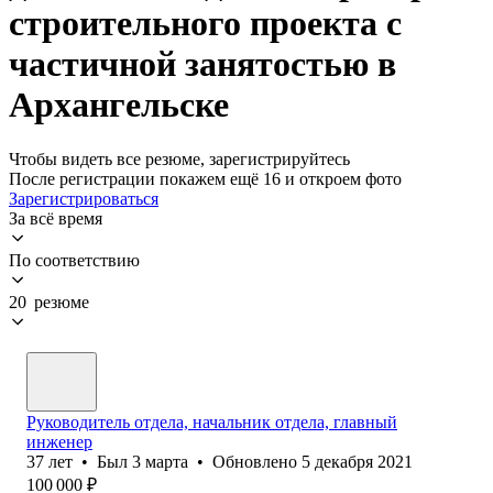
строительного проекта с
частичной занятостью в
Архангельске
Чтобы видеть все резюме, зарегистрируйтесь
После регистрации покажем ещё 16 и откроем фото
Зарегистрироваться
За всё время
По соответствию
20 резюме
Руководитель отдела, начальник отдела, главный
инженер
37
лет
•
Был
3 марта
•
Обновлено
5 декабря 2021
100 000
₽