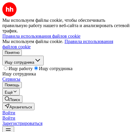
Мы используем файлы cookie, чтобы обеспечивать
правильную работу нашего веб-сайта и анализировать сетевой
трафик.
Правила использования файлов cookie
Мы используем файлы cookie.
Правила использования
файлов cookie
Понятно
Ищу сотрудника
Ищу работу
Ищу сотрудника
Ищу сотрудника
Сервисы
Помощь
Ещё
Поиск
Архангельск
Войти
Войти
Зарегистрироваться