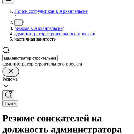
Поиск сотрудников в Архангельске
/
/
...
резюме в Архангельске
/
администратор строительного проекта
/
частичная занятость
администратор строительного проекта
Резюме
Найти
Резюме соискателей на
должность администратора