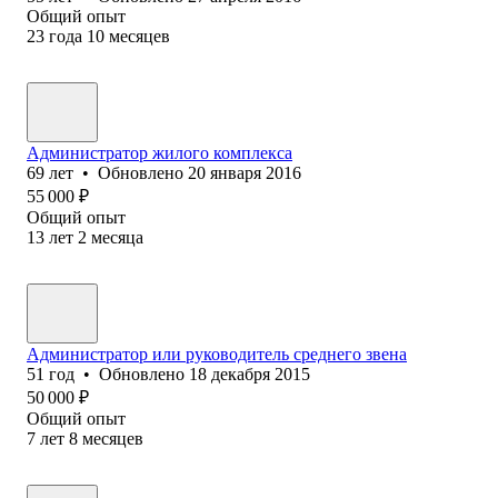
Общий опыт
23
года
10
месяцев
Администратор жилого комплекса
69
лет
•
Обновлено
20 января 2016
55 000
₽
Общий опыт
13
лет
2
месяца
Администратор или руководитель среднего звена
51
год
•
Обновлено
18 декабря 2015
50 000
₽
Общий опыт
7
лет
8
месяцев