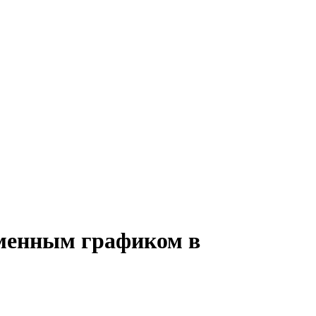
сменным графиком в