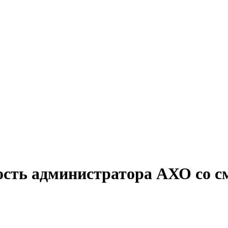
ость администратора АХО со 