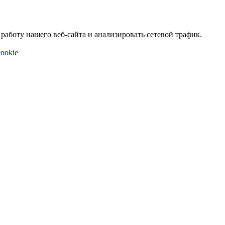
аботу нашего веб-сайта и анализировать сетевой трафик.
ookie