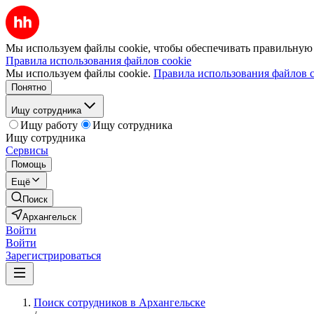
Мы используем файлы cookie, чтобы обеспечивать правильную р
Правила использования файлов cookie
Мы используем файлы cookie.
Правила использования файлов c
Понятно
Ищу сотрудника
Ищу работу
Ищу сотрудника
Ищу сотрудника
Сервисы
Помощь
Ещё
Поиск
Архангельск
Войти
Войти
Зарегистрироваться
Поиск сотрудников в Архангельске