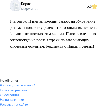
Борис
5.0
Март 2025
Благодарю Павла за помощь. Запрос на обновление
резюме и подсветку релевантного опыта выполнен с
большей ценностью, чем ожидал. Плюс вовлеченное
сопровождение после встречи по завершающим
ключевым моментам. Рекомендую Павла и сервис!
HeadHunter
Размещение вакансий
Поиск по резюме
О компании
Наши вакансии
Реклама на сайте