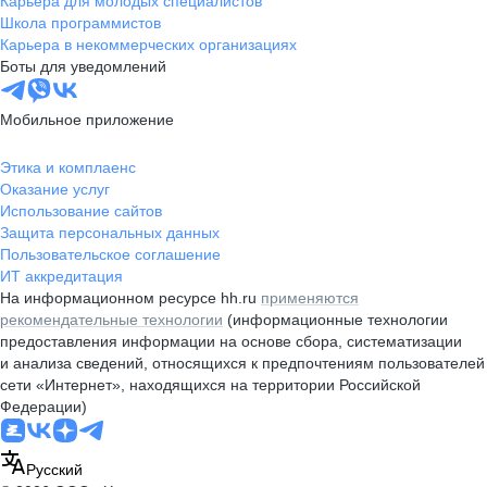
Карьера для молодых специалистов
Школа программистов
Карьера в некоммерческих организациях
Боты для уведомлений
Мобильное приложение
Этика и комплаенс
Оказание услуг
Использование сайтов
Защита персональных данных
Пользовательское соглашение
ИТ аккредитация
На информационном ресурсе hh.ru
применяются
рекомендательные технологии
(информационные технологии
предоставления информации на основе сбора, систематизации
и анализа сведений, относящихся к предпочтениям пользователей
сети «Интернет», находящихся на территории Российской
Федерации)
Русский