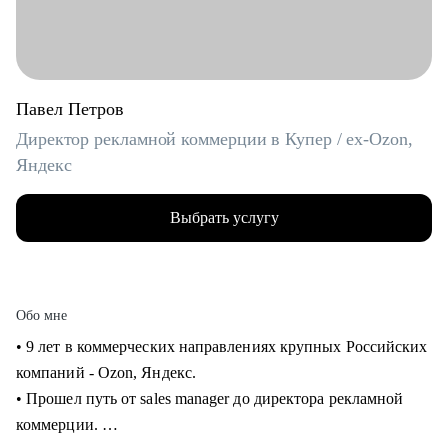
Павел Петров
Директор рекламной коммерции в Купер / ex-Ozon,
Яндекс
Выбрать услугу
Обо мне
• 9 лет в коммерческих направлениях крупных Российских
компаний - Ozon, Яндекс.
• Прошел путь от sales manager до директора рекламной
коммерции.