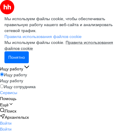
Мы используем файлы cookie, чтобы обеспечивать
правильную работу нашего веб-сайта и анализировать
сетевой трафик.
Правила использования файлов cookie
Мы используем файлы cookie.
Правила использования
файлов cookie
Понятно
Ищу работу
Ищу работу
Ищу работу
Ищу сотрудника
Сервисы
Помощь
Ещё
Поиск
Архангельск
Войти
Войти