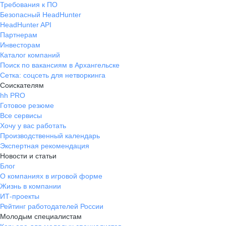
Требования к ПО
Безопасный HeadHunter
HeadHunter API
Партнерам
Инвесторам
Каталог компаний
Поиск по вакансиям в Архангельске
Сетка: соцсеть для нетворкинга
Соискателям
hh PRO
Готовое резюме
Все сервисы
Хочу у вас работать
Производственный календарь
Экспертная рекомендация
Новости и статьи
Блог
О компаниях в игровой форме
Жизнь в компании
ИТ-проекты
Рейтинг работодателей России
Молодым специалистам