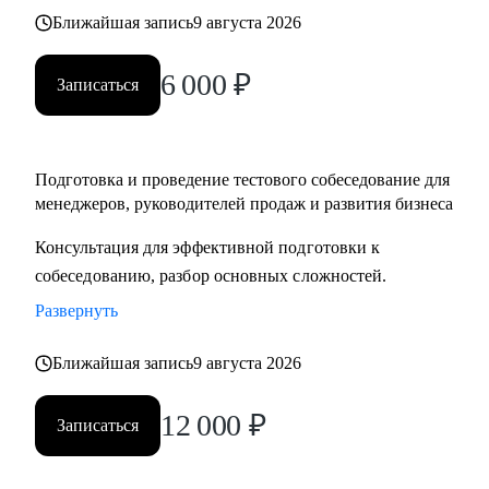
Ближайшая запись
9 августа 2026
6 000
₽
Записаться
Подготовка и проведение тестового собеседование для
менеджеров, руководителей продаж и развития бизнеса
Консультация для эффективной подготовки к
собеседованию, разбор основных сложностей.
Развернуть
Ближайшая запись
9 августа 2026
12 000
₽
Записаться