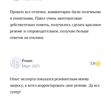
Прошло все отлично, комментарии были полезными
и понятными, Павел очень заинтересован
действительно помочь, получилось сделать красивое
резюме и сопроводительное, получаю больше
ответов на отклики.
Роман
5.0
Март 2025
Опыт эксперта показался релевантным моему
запросу, я хотел корректировать свое резюме. Да все
супер!