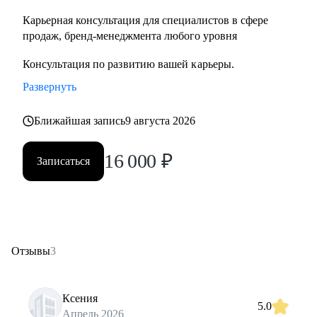
Карьерная консультация для специалистов в сфере
продаж, бренд-менеджмента любого уровня
Консультация по развитию вашей карьеры.
Развернуть
Ближайшая запись
9 августа 2026
16 000
₽
Записаться
Отзывы
3
Ксения
5.0
Апрель 2026