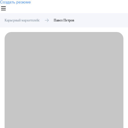
Создать резюме
Карьерный маркетплейс
Павел
Петров