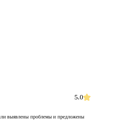
5.0
были выявлены проблемы и предложены