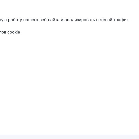
ую работу нашего веб-сайта и анализировать сетевой трафик.
ов cookie