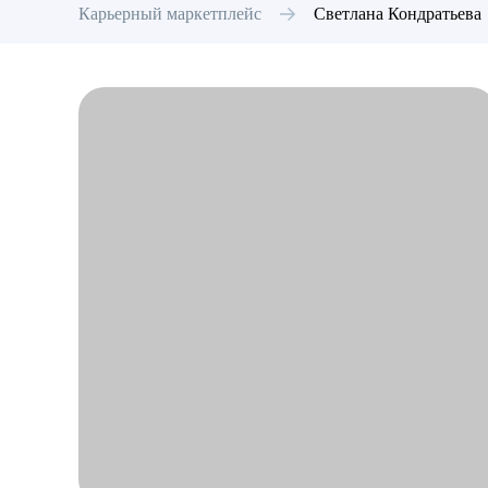
Карьерный маркетплейс
Светлана
Кондратьева