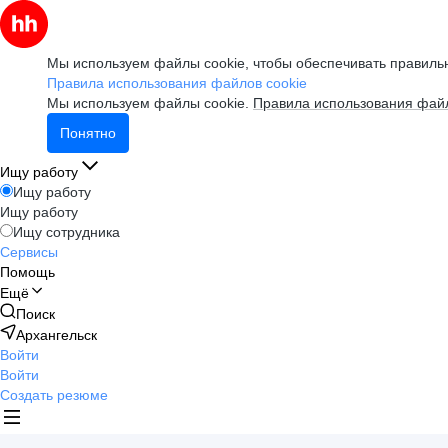
Мы используем файлы cookie, чтобы обеспечивать правильн
Правила использования файлов cookie
Мы используем файлы cookie.
Правила использования файл
Понятно
Ищу работу
Ищу работу
Ищу работу
Ищу сотрудника
Сервисы
Помощь
Ещё
Поиск
Архангельск
Войти
Войти
Создать резюме