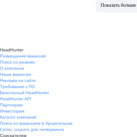
Показать больше
HeadHunter
Размещение вакансий
Поиск по резюме
О компании
Наши вакансии
Реклама на сайте
Требования к ПО
Безопасный HeadHunter
HeadHunter API
Партнерам
Инвесторам
Каталог компаний
Поиск по вакансиям в Архангельске
Сетка: соцсеть для нетворкинга
Соискателям