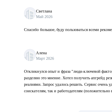
Светлана
Май 2026
Спасибо большое, буду пользоваться всеми реком
Алена
Март 2026
Откликнулся опыт и фраза "люди-ключевой факто
разделяю это мнение. Хотел получить апгрейд ре
реалиями. Запрос удалось решить. Сервис очень уд
соискателям, так и работодателям (положительно в