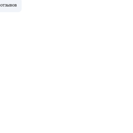
 отзывов