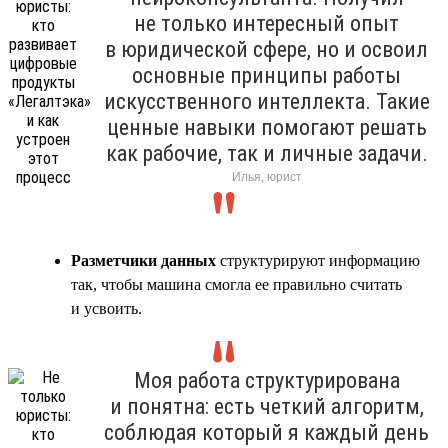
не только интересный опыт
в юридической сфере, но и освоил
основные принципы работы
искусственного интеллекта. Такие
ценные навыки помогают решать
как рабочие, так и личные задачи.
Илья, юрист
Разметчики данных
структурируют информацию
так, чтобы машина смогла ее правильно считать
и усвоить.
Моя работа структурирована
и понятна: есть четкий алгоритм,
соблюдая который я каждый день