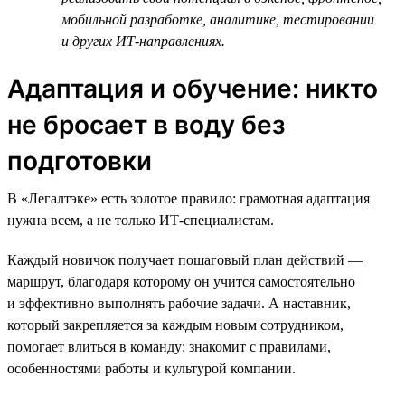
мобильной разработке, аналитике, тестировании
и других ИТ-направлениях.
Адаптация и обучение: никто
не бросает в воду без
подготовки
В «Легалтэке» есть золотое правило: грамотная адаптация
нужна всем, а не только ИТ-специалистам.
Каждый новичок получает пошаговый план действий —
маршрут, благодаря которому он учится самостоятельно
и эффективно выполнять рабочие задачи. А наставник,
который закрепляется за каждым новым сотрудником,
помогает влиться в команду: знакомит с правилами,
особенностями работы и культурой компании.