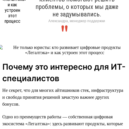
проблемы, о которых мы даже
не задумывались.
Александра, менеджер поддержки
Почему это интересно для ИТ-
специалистов
Не секрет, что для многих айтишников стек, инфраструктура
и свобода принятия решений зачастую важнее других
бонусов.
Одно из преимуществ работы — собственная цифровая
экосистема «Легалтэка»: здесь развивают продукты, которые