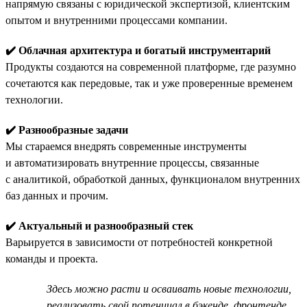
напрямую связаны с юридической экспертизой, клиентским
опытом и внутренними процессами компании.
✔️ Облачная архитектура и богатый инструментарий
Продукты создаются на современной платформе, где разумно
сочетаются как передовые, так и уже проверенные временем
технологии.
✔️ Разнообразные задачи
Мы стараемся внедрять современные инструменты
и автоматизировать внутренние процессы, связанные
с аналитикой, обработкой данных, функционалом внутренних
баз данных и прочим.
✔️ Актуальный и разнообразный стек
Варьируется в зависимости от потребностей конкретной
команды и проекта.
Здесь можно расти и осваивать новые технологии,
реализовать свой потенциал в бэкенде, фронтенде,