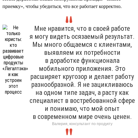
приемку», чтобы убедиться, что все работает корректно.
Мне нравится, что в своей работе
я могу видеть осязаемый результат.
Мы много общаемся с клиентами,
выявляем их потребности
в доработке функционала
мобильного приложения. Это
расширяет кругозор и делает работу
разнообразной. Я не зацикливаюсь
на одном типе задач, а расту как
специалист в востребованной сфере
и понимаю, что мой опыт
в современном мире очень ценен.
Валерия, консультант по продукту