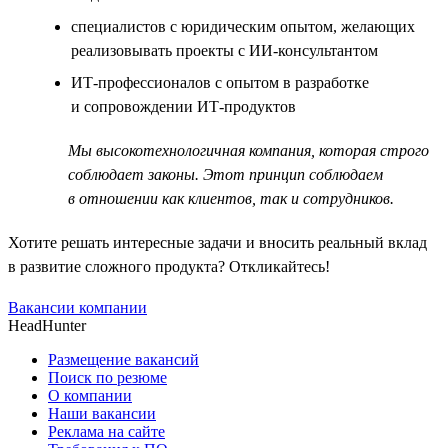
специалистов с юридическим опытом, желающих
реализовывать проекты с ИИ-консультантом
ИТ-профессионалов с опытом в разработке
и сопровождении ИТ-продуктов
Мы высокотехнологичная компания, которая строго
соблюдает законы. Этот принцип соблюдаем
в отношении как клиентов, так и сотрудников.
Хотите решать интересные задачи и вносить реальный вклад
в развитие сложного продукта? Откликайтесь!
Вакансии компании
HeadHunter
Размещение вакансий
Поиск по резюме
О компании
Наши вакансии
Реклама на сайте