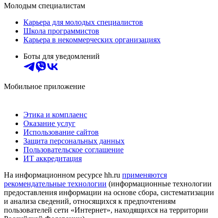
Молодым специалистам
Карьера для молодых специалистов
Школа программистов
Карьера в некоммерческих организациях
Боты для уведомлений
Мобильное приложение
Этика и комплаенс
Оказание услуг
Использование сайтов
Защита персональных данных
Пользовательское соглашение
ИТ аккредитация
На информационном ресурсе hh.ru
применяются
рекомендательные технологии
(информационные технологии
предоставления информации на основе сбора, систематизации
и анализа сведений, относящихся к предпочтениям
пользователей сети «Интернет», находящихся на территории