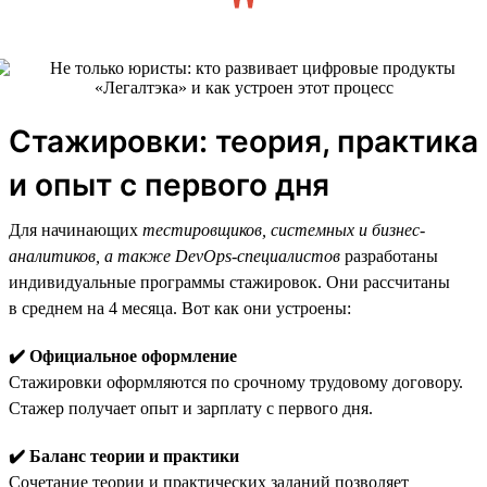
Стажировки: теория, практика
и опыт с первого дня
Для начинающих
тестировщиков, системных и бизнес-
аналитиков, а также DevOps-специалистов
разработаны
индивидуальные программы стажировок. Они рассчитаны
в среднем на 4 месяца. Вот как они устроены:
✔️ Официальное оформление
Стажировки оформляются по срочному трудовому договору.
Стажер получает опыт и зарплату с первого дня.
✔️ Баланс теории и практики
Сочетание теории и практических заданий позволяет