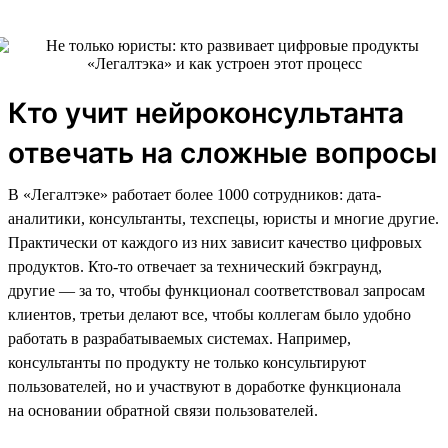
Кто учит нейроконсультанта
отвечать на сложные вопросы
В «Легалтэке» работает более 1000 сотрудников: дата-
аналитики, консультанты, техспецы, юристы и многие другие.
Практически от каждого из них зависит качество цифровых
продуктов. Кто-то отвечает за технический бэкграунд,
другие — за то, чтобы функционал соответствовал запросам
клиентов, третьи делают все, чтобы коллегам было удобно
работать в разрабатываемых системах. Например,
консультанты по продукту не только консультируют
пользователей, но и участвуют в доработке функционала
на основании обратной связи пользователей.