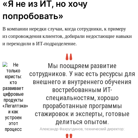
«Я не из ИТ, но хочу
попробовать»
В компании нередки случаи, когда сотрудники, к примеру
из сопровождения клиентов, добирали недостающие навыки
и переходили в ИТ-подразделение.
Мы поощряем развитие
сотрудников. У нас есть ресурсы для
внешнего и внутреннего обучения
востребованным ИТ-
специальностям, хорошо
проработанные программы
стажировок и эксперты, готовые
делиться опытом.
Александр Фахрутдинов, технический директор: