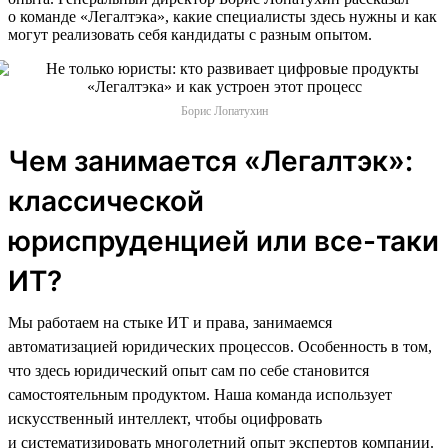
о команде «Легалтэка», какие специалисты здесь нужны и как
могут реализовать себя кандидаты с разным опытом.
Борис Лопатухин
Чем занимается «Легалтэк»:
классической
юриспруденцией или все-таки
ИТ?
Мы работаем на стыке ИТ и права, занимаемся
автоматизацией юридических процессов. Особенность в том,
что здесь юридический опыт сам по себе становится
самостоятельным продуктом. Наша команда использует
искусственный интеллект, чтобы оцифровать
и систематизировать многолетний опыт экспертов компании.