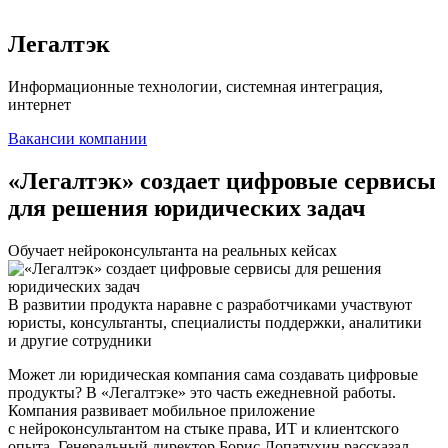
Легалтэк
Информационные технологии, системная интеграция,
интернет
Вакансии компании
«Легалтэк» создает цифровые сервисы
для решения юридических задач
Обучает нейроконсультанта на реальных кейсах
В развитии продукта наравне с разработчиками участвуют
юристы, консультанты, специалисты поддержки, аналитики
и другие сотрудники
Может ли юридическая компания сама создавать цифровые
продукты? В «Легалтэке» это часть ежедневной работы.
Компания развивает мобильное приложение
с нейроконсультантом на стыке права, ИТ и клиентского
опыта. Генеральный директор Борис Лопатухин рассказал