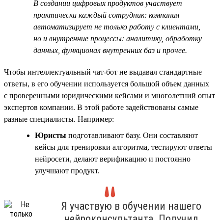
В создании цифровых продуктов участвует
практически каждый сотрудник: компания
автоматизирует не только работу с клиентами,
но и внутренние процессы: аналитику, обработку
данных, функционал внутренних баз и прочее.
Чтобы интеллектуальный чат-бот не выдавал стандартные
ответы, в его обучении используется большой объем данных
с проверенными юридическими кейсами и многолетний опыт
экспертов компании. В этой работе задействованы самые
разные специалисты. Например:
Юристы
подготавливают базу. Они составляют
кейсы для тренировки алгоритма, тестируют ответы
нейросети, делают верификацию и постоянно
улучшают продукт.
Я участвую в обучении нашего
нейроконсультанта. Получил