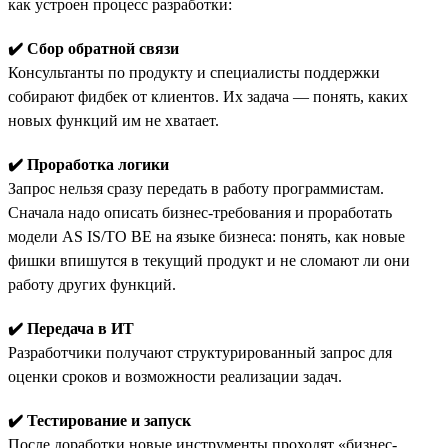
как устроен процесс разработки:
✔️ Сбор обратной связи
Консультанты по продукту и специалисты поддержки
собирают фидбек от клиентов. Их задача — понять, каких
новых функций им не хватает.
✔️ Проработка логики
Запрос нельзя сразу передать в работу программистам.
Сначала надо описать бизнес-требования и проработать
модели AS IS/TO BE на языке бизнеса: понять, как новые
фишки впишутся в текущий продукт и не сломают ли они
работу других функций.
✔️ Передача в ИТ
Разработчики получают структурированный запрос для
оценки сроков и возможности реализации задач.
✔️ Тестирование и запуск
После доработки новые инструменты проходят «бизнес-