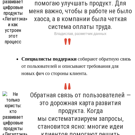
помогаю улучшать продукт. Для
меня важно, чтобы в работе не было
хаоса, а в компании была четкая
система оплаты труда.
Владислав, разметчик данных
Специалисты поддержки
собирают обратную связь
от пользователей и описывают требования для
новых фич со стороны клиента.
Обратная связь от пользователей —
это дорожная карта развития
продукта. Когда
мы систематизируем запросы,
становится ясно: многие идеи
клиентов помогают решить