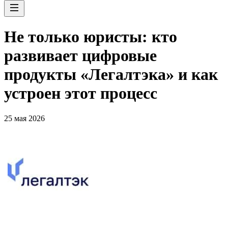
Не только юристы: кто
развивает цифровые
продукты «Легалтэка» и как
устроен этот процесс
25 мая 2026