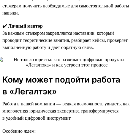
стажерам получить необходимые для самостоятельной работы
навыки.
✔️ Личный ментор
За каждым стажером закрепляется наставник, который
проводит теоретические занятия, разбирает кейсы, проверяет
выполненную работу и дает обратную связь.
Кому может подойти работа
в «Легалтэк»
Работа в нашей компании — редкая возможность увидеть, как
многолетняя юридическая экспертиза трансформируется
в удобный цифровой инструмент.
Особенно ждем: