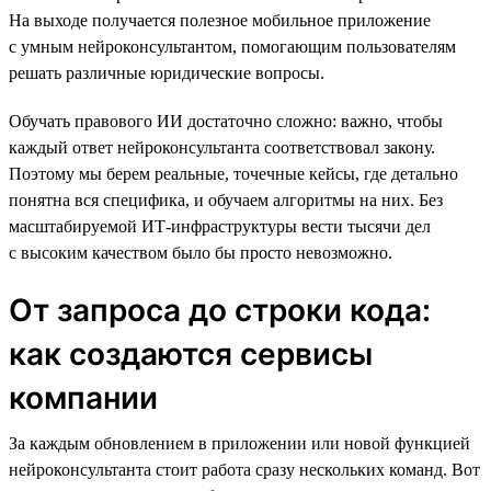
На выходе получается полезное мобильное приложение
с умным нейроконсультантом, помогающим пользователям
решать различные юридические вопросы.
Обучать правового ИИ достаточно сложно: важно, чтобы
каждый ответ нейроконсультанта соответствовал закону.
Поэтому мы берем реальные, точечные кейсы, где детально
понятна вся специфика, и обучаем алгоритмы на них. Без
масштабируемой ИТ-инфраструктуры вести тысячи дел
с высоким качеством было бы просто невозможно.
От запроса до строки кода:
как создаются сервисы
компании
За каждым обновлением в приложении или новой функцией
нейроконсультанта стоит работа сразу нескольких команд. Вот