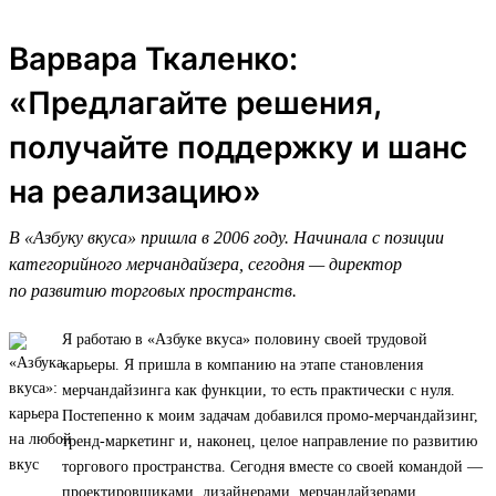
Варвара Ткаленко:
«Предлагайте решения,
получайте поддержку и шанс
на реализацию»
В «Азбуку вкуса» пришла в 2006 году. Начинала с позиции
категорийного мерчандайзера, сегодня — директор
по развитию торговых пространств.
Я работаю в «Азбуке вкуса» половину своей трудовой
карьеры. Я пришла в компанию на этапе становления
мерчандайзинга как функции, то есть практически с нуля.
Постепенно к моим задачам добавился промо-мерчандайзинг,
тренд-маркетинг и, наконец, целое направление по развитию
торгового пространства. Сегодня вместе со своей командой —
проектировщиками, дизайнерами, мерчандайзерами