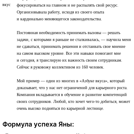
фокусироваться на главном и не распылять свой ресурс.
Организовывала работу, исходя из своего опыта
и кардинально меняющегося законодательства.
Постоянная необходимость принимать вызовы — решать
задачи, с которыми я раньше не сталкивалась, — научила меня
не сдаваться, принимать решения и отстаивать свое мнение
на самом высоком уровне. Все эти навыки помогают мне
и сегодня, я транслирую их важность своим сотрудникам.
Сейчас я руковожу коллективом из 160 человек.
Мой пример — один из многих в «Азбуке вкуса», который
доказывает, что у нас нет ограничений для карьерного роста.
Компания вкладывается в обучение и развитие компетенций
своих сотрудников. Любой, кто хочет чего-то добиться, может
очень высоко подняться по карьерной лестнице.
Формула успеха Яны: