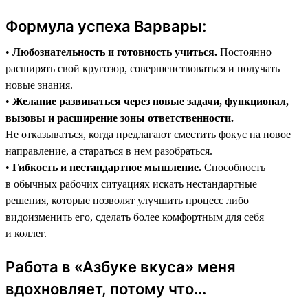
Формула успеха Варвары:
•
Любознательность и готовность учиться.
Постоянно
расширять свой кругозор, совершенствоваться и получать
новые знания.
•
Желание развиваться через новые задачи, функционал,
вызовы и расширение зоны ответственности.
Не отказываться, когда предлагают сместить фокус на новое
направление, а стараться в нем разобраться.
•
Гибкость и нестандартное мышление.
Способность
в обычных рабочих ситуациях искать нестандартные
решения, которые позволят улучшить процесс либо
видоизменить его, сделать более комфортным для себя
и коллег.
Работа в «Азбуке вкуса» меня
вдохновляет, потому что...