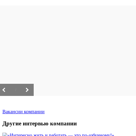
/
Вакансии компании
Другие интервью компании