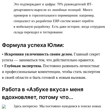
Это подтверждают и цифры: 70% руководителей ИТ-
департамента выросли из линейных позиций. Много
примеров и горизонтального перемещения: например,
специалист из разработки ERP-систем может перейти
в мобильную разработку. Есть даже истории, когда сотрудник
склада переходил в тестирование.
Формула успеха Юлии:
•
Искренняя увлеченность своим делом.
Главный секрет
успеха — заниматься тем, что действительно нравится.
•
Глубокая экспертиза.
Постоянно развивать личностные
и профессиональные компетенции, чтобы стать экспертом
в своей области и быть готовой к новым вызовам.
Работа в «Азбуке вкуса» меня
вдохновляет, потому что...
Здесь интересно. Мы постоянно находимся в поиске новых