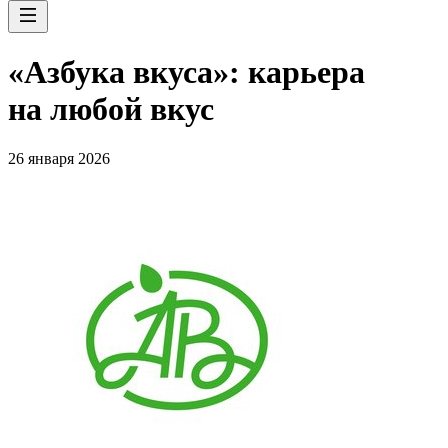
«Азбука вкуса»: карьера
на любой вкус
26 января 2026