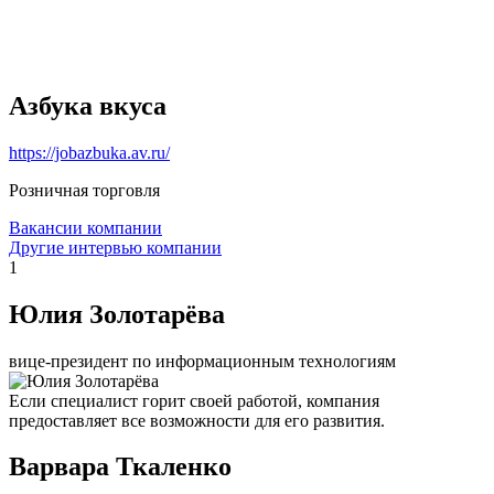
Азбука вкуса
https://jobazbuka.av.ru/
Розничная торговля
Вакансии компании
Другие интервью компании
1
Юлия Золотарёва
вице-президент по информационным технологиям
Если специалист горит своей работой, компания
предоставляет все возможности для его развития.
Варвара Ткаленко