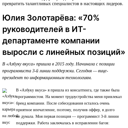
превратить талантливых специалистов в настоящих лидеров.
Юлия Золотарёва: «70%
руководителей в ИТ-
департаменте компании
выросли с линейных позиций»
В «Азбуку вкуса» пришла в 2015 году. Начинала с позиции
программиста 3-й линии поддержки. Сегодня — вице-
президент по информационным технологиям.
В «Азбуку вкуса» я пришла из консалтинга, где также была
программистом. На момент трудоустройства меня привлекал
бренд компании. После собеседования осталось очень
приятное впечатление, поэтому, получив оффер, я долго
не думала. Моя первая позиция — программист 3-й линии
поддержки. Работа заключалась в исправлении багов: