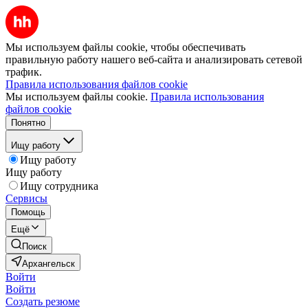
Мы используем файлы cookie, чтобы обеспечивать
правильную работу нашего веб-сайта и анализировать сетевой
трафик.
Правила использования файлов cookie
Мы используем файлы cookie.
Правила использования
файлов cookie
Понятно
Ищу работу
Ищу работу
Ищу работу
Ищу сотрудника
Сервисы
Помощь
Ещё
Поиск
Архангельск
Войти
Войти
Создать резюме