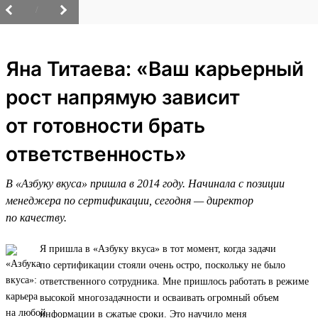
/
Яна Титаева: «Ваш карьерный
рост напрямую зависит
от готовности брать
ответственность»
В «Азбуку вкуса» пришла в 2014 году. Начинала с позиции
менеджера по сертификации, сегодня — директор
по качеству.
Я пришла в «Азбуку вкуса» в тот момент, когда задачи
по сертификации стояли очень остро, поскольку не было
ответственного сотрудника. Мне пришлось работать в режиме
высокой многозадачности и осваивать огромный объем
информации в сжатые сроки. Это научило меня