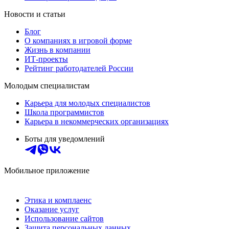
Новости и статьи
Блог
О компаниях в игровой форме
Жизнь в компании
ИТ-проекты
Рейтинг работодателей России
Молодым специалистам
Карьера для молодых специалистов
Школа программистов
Карьера в некоммерческих организациях
Боты для уведомлений
Мобильное приложение
Этика и комплаенс
Оказание услуг
Использование сайтов
Защита персональных данных