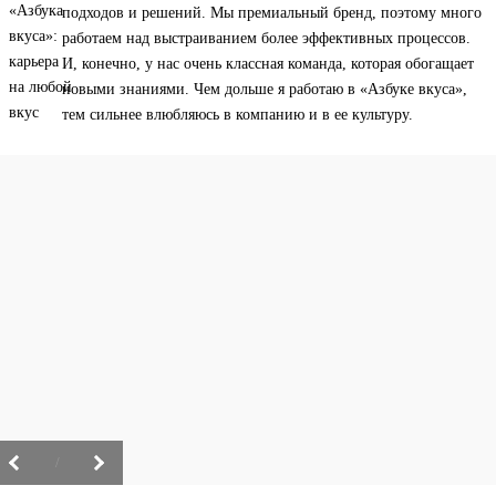
подходов и решений. Мы премиальный бренд, поэтому много
работаем над выстраиванием более эффективных процессов.
И, конечно, у нас очень классная команда, которая обогащает
новыми знаниями. Чем дольше я работаю в «Азбуке вкуса»,
тем сильнее влюбляюсь в компанию и в ее культуру.
/