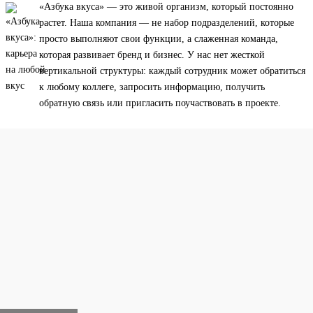
«Азбука вкуса» — это живой организм, который постоянно
растет. Наша компания — не набор подразделений, которые
просто выполняют свои функции, а слаженная команда,
которая развивает бренд и бизнес. У нас нет жесткой
вертикальной структуры: каждый сотрудник может обратиться
к любому коллеге, запросить информацию, получить
обратную связь или пригласить поучаствовать в проекте.