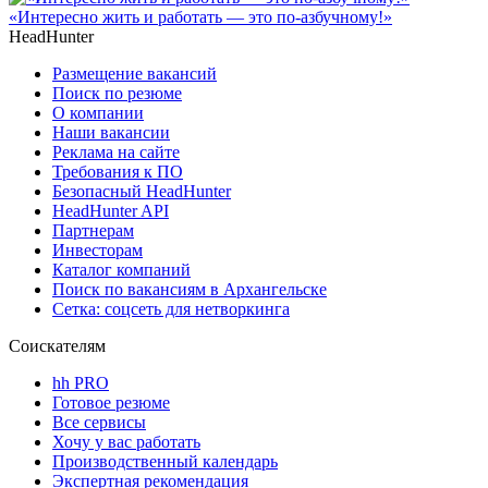
«Интересно жить и работать — это по-азбучному!»
HeadHunter
Размещение вакансий
Поиск по резюме
О компании
Наши вакансии
Реклама на сайте
Требования к ПО
Безопасный HeadHunter
HeadHunter API
Партнерам
Инвесторам
Каталог компаний
Поиск по вакансиям в Архангельске
Сетка: соцсеть для нетворкинга
Соискателям
hh PRO
Готовое резюме
Все сервисы
Хочу у вас работать
Производственный календарь
Экспертная рекомендация