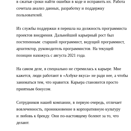
в сжатые сроки найти ошибки в коде и исправить их. Работа
сочетала анализ данных, разработку и поддержку
пользователей.
Из службы поддержки я перешла на должность программиста
проектов внедрения. Дальнейший карьерный рост был
постепенным: старший программист, ведущий программист,
архитектор, руководитель программистов. На текущей
позиции нахожусь с августа 2021 года.
На самом деле, я специально не стремилась к карьере. Мне
кажется, люди работают в «Азбуке вкуса» не ради нее, а чтобы
заниматься тем, что нравится. Карьера становится просто
приятным бонусом.
Сотрудников нашей компании, в первую очередь, отличает
вовлеченность, проникновение в корпоративную культуру
и любовь к бренду. Они по-настоящему болеют за то, что
делают.