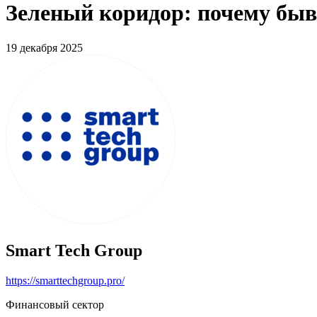
Зеленый коридор: почему быв
19 декабря 2025
Smart Tech Group
https://smarttechgroup.pro/
Финансовый сектор