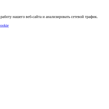
аботу нашего веб-сайта и анализировать сетевой трафик.
ookie