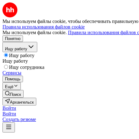
Мы используем файлы cookie, чтобы обеспечивать правильную р
Правила использования файлов cookie
Мы используем файлы cookie.
Правила использования файлов c
Понятно
Ищу работу
Ищу работу
Ищу работу
Ищу сотрудника
Сервисы
Помощь
Ещё
Поиск
Архангельск
Войти
Войти
Создать резюме