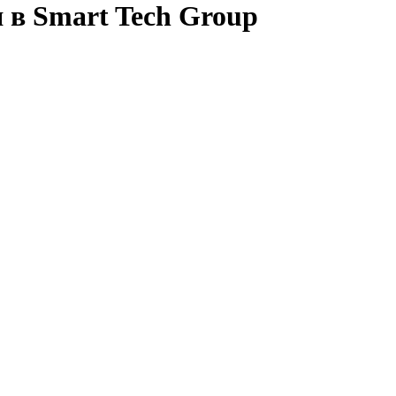
 в Smart Tech Group