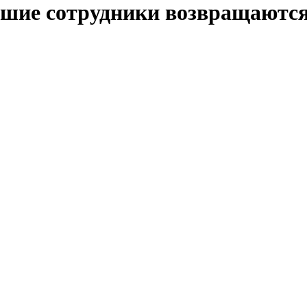
шие сотрудники возвращаются