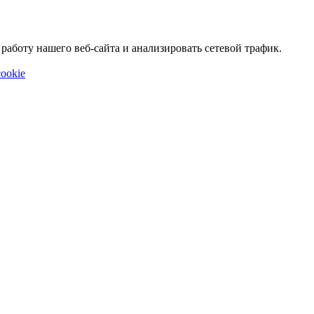
аботу нашего веб-сайта и анализировать сетевой трафик.
ookie