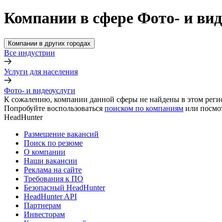
Компании в сфере Фото- и вид
Компании в других городах
Все индустрии
Услуги для населения
Фото- и видеоуслуги
К сожалению, компании данной сферы не найдены в этом реги
Попробуйте воспользоваться
поиском по компаниям
или посмо
HeadHunter
Размещение вакансий
Поиск по резюме
О компании
Наши вакансии
Реклама на сайте
Требования к ПО
Безопасный HeadHunter
HeadHunter API
Партнерам
Инвесторам