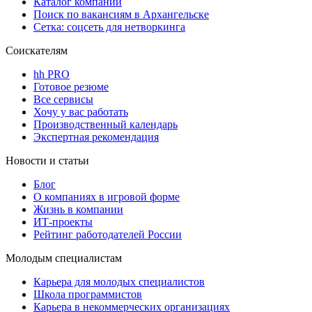
Каталог компаний
Поиск по вакансиям в Архангельске
Сетка: соцсеть для нетворкинга
Соискателям
hh PRO
Готовое резюме
Все сервисы
Хочу у вас работать
Производственный календарь
Экспертная рекомендация
Новости и статьи
Блог
О компаниях в игровой форме
Жизнь в компании
ИТ-проекты
Рейтинг работодателей России
Молодым специалистам
Карьера для молодых специалистов
Школа программистов
Карьера в некоммерческих организациях