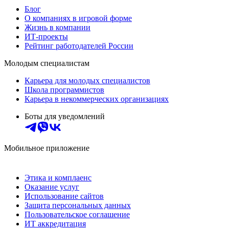
Блог
О компаниях в игровой форме
Жизнь в компании
ИТ-проекты
Рейтинг работодателей России
Молодым специалистам
Карьера для молодых специалистов
Школа программистов
Карьера в некоммерческих организациях
Боты для уведомлений
Мобильное приложение
Этика и комплаенс
Оказание услуг
Использование сайтов
Защита персональных данных
Пользовательское соглашение
ИТ аккредитация