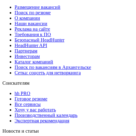
Размещение вакансий
Поиск по резюме
О компании
Наши вакансии
Реклама на сайте
Требования к ПО
Безопасный HeadHunter
HeadHunter API
Партнерам
Инвесторам
Каталог компаний
Поиск по вакансиям в Архангельске
Сетка: соцсеть для нетворкинга
Соискателям
hh PRO
Готовое резюме
Все сервисы
Хочу у вас работать
Производственный календарь
Экспертная рекомендация
Новости и статьи