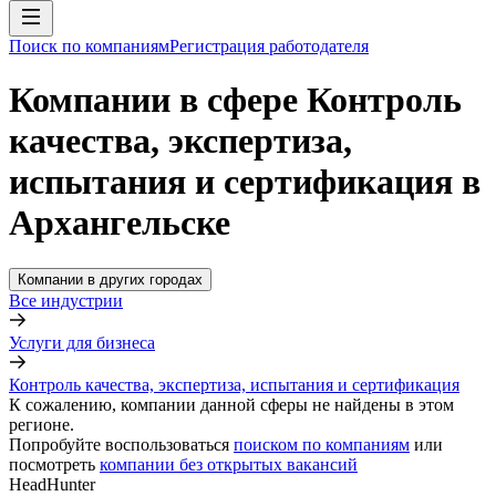
Поиск по компаниям
Регистрация работодателя
Компании в сфере Контроль
качества, экспертиза,
испытания и сертификация в
Архангельске
Компании в других городах
Все индустрии
Услуги для бизнеса
Контроль качества, экспертиза, испытания и сертификация
К сожалению, компании данной сферы не найдены в этом
регионе.
Попробуйте воспользоваться
поиском по компаниям
или
посмотреть
компании без открытых вакансий
HeadHunter