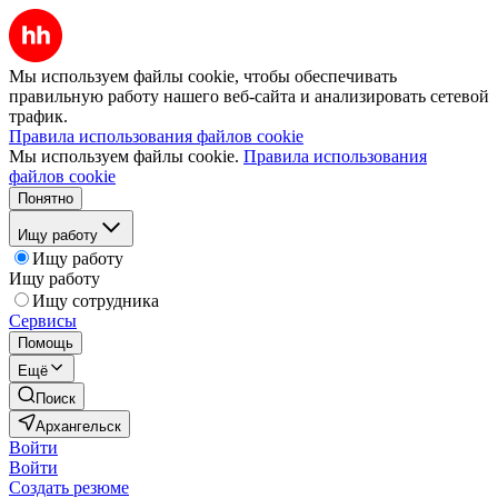
Мы используем файлы cookie, чтобы обеспечивать
правильную работу нашего веб-сайта и анализировать сетевой
трафик.
Правила использования файлов cookie
Мы используем файлы cookie.
Правила использования
файлов cookie
Понятно
Ищу работу
Ищу работу
Ищу работу
Ищу сотрудника
Сервисы
Помощь
Ещё
Поиск
Архангельск
Войти
Войти
Создать резюме