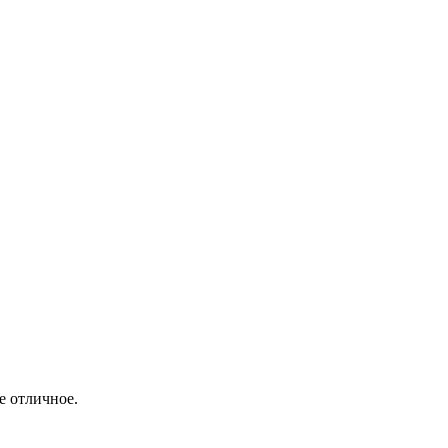
е отличное.