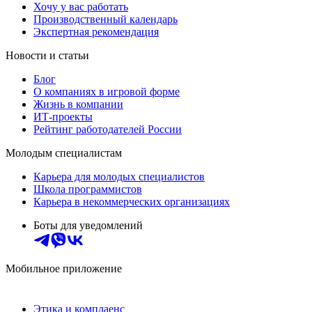
Хочу у вас работать
Производственный календарь
Экспертная рекомендация
Новости и статьи
Блог
О компаниях в игровой форме
Жизнь в компании
ИТ-проекты
Рейтинг работодателей России
Молодым специалистам
Карьера для молодых специалистов
Школа программистов
Карьера в некоммерческих организациях
Боты для уведомлений
Мобильное приложение
Этика и комплаенс