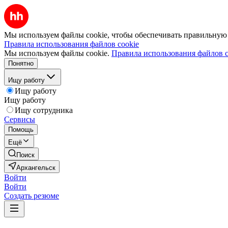
Мы используем файлы cookie, чтобы обеспечивать правильную р
Правила использования файлов cookie
Мы используем файлы cookie.
Правила использования файлов c
Понятно
Ищу работу
Ищу работу
Ищу работу
Ищу сотрудника
Сервисы
Помощь
Ещё
Поиск
Архангельск
Войти
Войти
Создать резюме