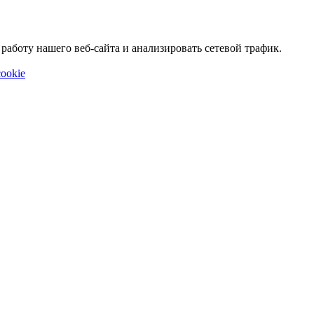
аботу нашего веб-сайта и анализировать сетевой трафик.
ookie