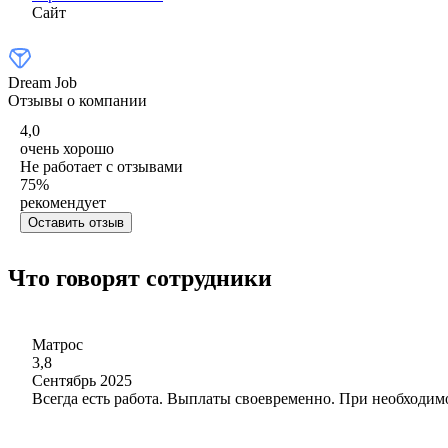
Сайт
Dream Job
Отзывы о компании
4,0
очень хорошо
Не работает с отзывами
75
%
рекомендует
Оставить отзыв
Что говорят сотрудники
Матрос
3,8
Сентябрь 2025
Всегда есть работа. Выплаты своевременно. При необходимо