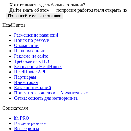
Хотите видеть здесь больше отзывов?
Дайте знать об этом — попросим работодателя открыть их
Показывайте больше отзывов
HeadHunter
Размещение вакансий
Поиск по резюме
О компании
Наши вакансии
Реклама на сайте
Требования к ПО
Безопасный HeadHunter
HeadHunter API
Партнерам
Инвесторам
Каталог компаний
Поиск по вакансиям в Архангельске
Сетка: соцсеть для нетворкинга
Соискателям
hh PRO
Готовое резюме
Все сервисы