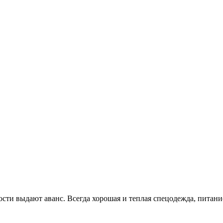
сти выдают аванс. Всегда хорошая и теплая спецодежда, питани