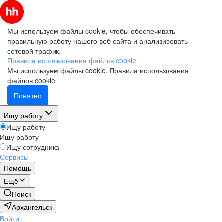
Мы используем файлы cookie, чтобы обеспечивать
правильную работу нашего веб-сайта и анализировать
сетевой трафик.
Правила использования файлов cookie
Мы используем файлы cookie.
Правила использования
файлов cookie
Понятно
Ищу работу
Ищу работу
Ищу работу
Ищу сотрудника
Сервисы
Помощь
Ещё
Поиск
Архангельск
Войти