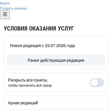
Войти
Создать резюме
УСЛОВИЯ ОКАЗАНИЯ УСЛУГ
Новая редакция с 23.07.2026 года
Ранее действующая редакция
Раскрыть все пункты,
чтобы прочитать всё сразу
Архив редакций