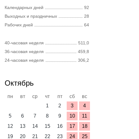
Календарных дней
92
Выходных и праздничных
28
Рабочих дней
64
40-часовая неделя
511,0
36-часовая неделя
459,8
24-часовая неделя
306,2
Октябрь
пн
вт
ср
чт
пт
сб
вс
1
2
3
4
5
6
7
8
9
10
11
12
13
14
15
16
17
18
19
20
21
22
23
24
25