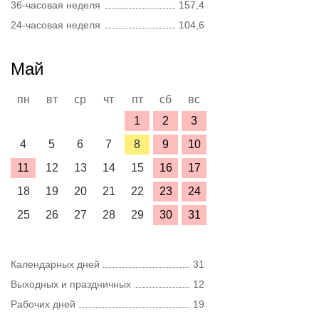
36-часовая неделя
157,4
24-часовая неделя
104,6
Май
пн
вт
ср
чт
пт
сб
вс
1
2
3
4
5
6
7
8
9
10
11
12
13
14
15
16
17
18
19
20
21
22
23
24
25
26
27
28
29
30
31
Календарных дней
31
Выходных и праздничных
12
Рабочих дней
19