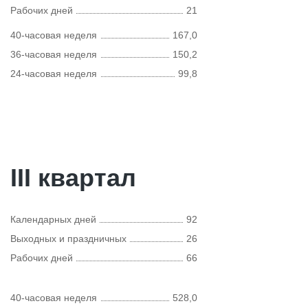
Рабочих дней
21
40-часовая неделя
167,0
36-часовая неделя
150,2
24-часовая неделя
99,8
III квартал
Календарных дней
92
Выходных и праздничных
26
Рабочих дней
66
40-часовая неделя
528,0