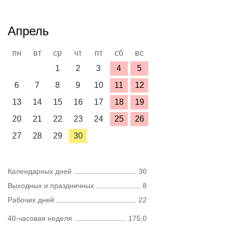
Апрель
пн
вт
ср
чт
пт
сб
вс
1
2
3
4
5
6
7
8
9
10
11
12
13
14
15
16
17
18
19
20
21
22
23
24
25
26
27
28
29
30
Календарных дней
30
Выходных и праздничных
8
Рабочих дней
22
40-часовая неделя
175,0