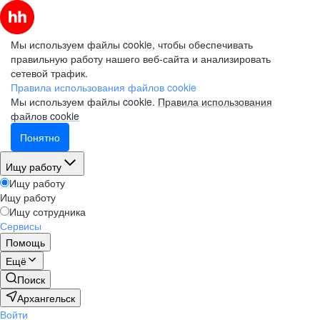
Мы используем файлы cookie, чтобы обеспечивать
правильную работу нашего веб-сайта и анализировать
сетевой трафик.
Правила использования файлов cookie
Мы используем файлы cookie.
Правила использования
файлов cookie
Понятно
Ищу работу
Ищу работу
Ищу работу
Ищу сотрудника
Сервисы
Помощь
Ещё
Поиск
Архангельск
Войти