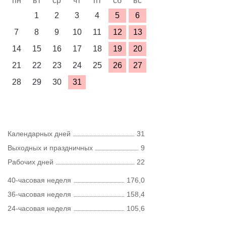
пн
вт
ср
чт
пт
сб
вс
1
2
3
4
5
6
7
8
9
10
11
12
13
14
15
16
17
18
19
20
21
22
23
24
25
26
27
28
29
30
31
Календарных дней
31
Выходных и праздничных
9
Рабочих дней
22
40-часовая неделя
176,0
36-часовая неделя
158,4
24-часовая неделя
105,6