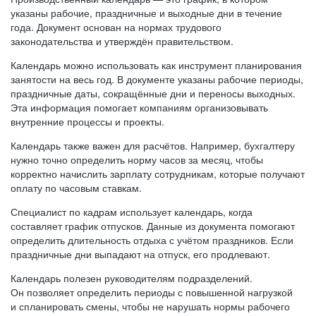
указаны рабочие, праздничные и выходные дни в течение
года. Документ основан на нормах трудового
законодательства и утверждён правительством.
Календарь можно использовать как инструмент планирования
занятости на весь год. В документе указаны рабочие периоды,
праздничные даты, сокращённые дни и переносы выходных.
Эта информация помогает компаниям организовывать
внутренние процессы и проекты.
Календарь также важен для расчётов. Например, бухгалтеру
нужно точно определить норму часов за месяц, чтобы
корректно начислить зарплату сотрудникам, которые получают
оплату по часовым ставкам.
Специалист по кадрам использует календарь, когда
составляет график отпусков. Данные из документа помогают
определить длительность отдыха с учётом праздников. Если
праздничные дни выпадают на отпуск, его продлевают.
Календарь полезен руководителям подразделений.
Он позволяет определить периоды с повышенной нагрузкой
и спланировать смены, чтобы не нарушать нормы рабочего