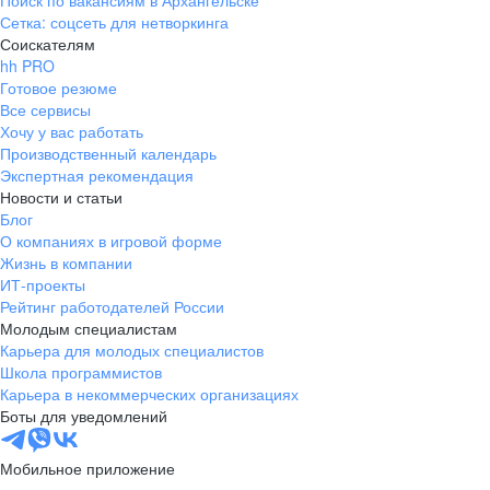
Поиск по вакансиям в Архангельске
Сетка: соцсеть для нетворкинга
Соискателям
hh PRO
Готовое резюме
Все сервисы
Хочу у вас работать
Производственный календарь
Экспертная рекомендация
Новости и статьи
Блог
О компаниях в игровой форме
Жизнь в компании
ИТ-проекты
Рейтинг работодателей России
Молодым специалистам
Карьера для молодых специалистов
Школа программистов
Карьера в некоммерческих организациях
Боты для уведомлений
Мобильное приложение