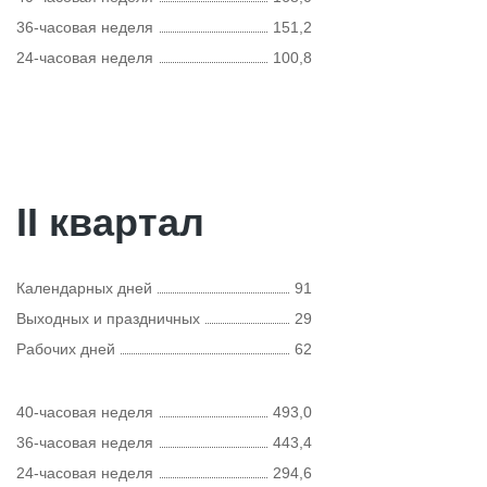
36-часовая неделя
151,2
24-часовая неделя
100,8
II квартал
Календарных дней
91
Выходных и праздничных
29
Рабочих дней
62
40-часовая неделя
493,0
36-часовая неделя
443,4
24-часовая неделя
294,6