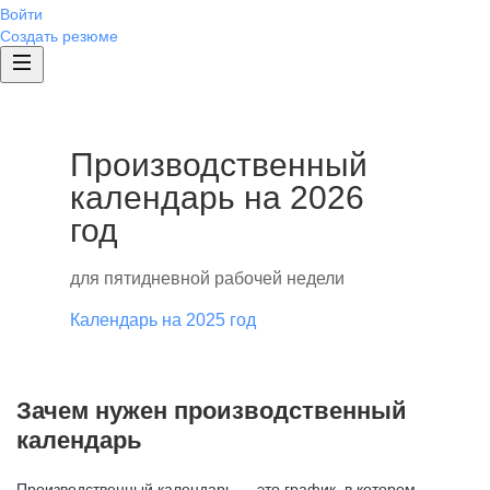
Войти
Создать резюме
Производственный
календарь на 2026
год
для пятидневной рабочей недели
Календарь на 2025 год
Зачем нужен производственный
календарь
Производственный календарь — это график, в котором