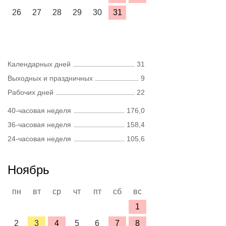
26
27
28
29
30
31
Календарных дней
31
Выходных и праздничных
9
Рабочих дней
22
40-часовая неделя
176,0
36-часовая неделя
158,4
24-часовая неделя
105,6
Ноябрь
пн
вт
ср
чт
пт
сб
вс
1
2
3
4
5
6
7
8