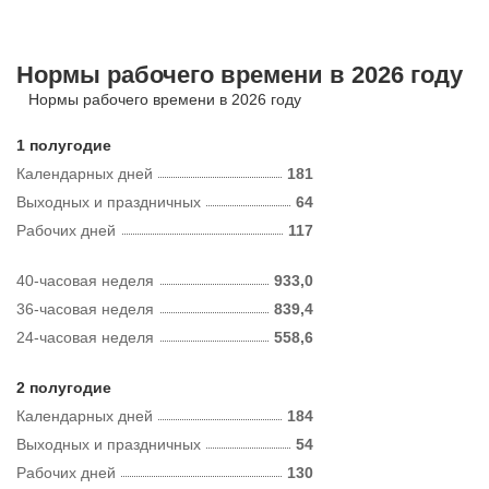
Нормы рабочего времени в 2026 году
Нормы рабочего времени в 2026 году
1 полугодие
Календарных дней
181
Выходных и праздничных
64
Рабочих дней
117
40-часовая неделя
933,0
36-часовая неделя
839,4
24-часовая неделя
558,6
2 полугодие
Календарных дней
184
Выходных и праздничных
54
Рабочих дней
130