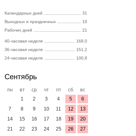
Календарных дней
31
Выходных и праздничных
10
Рабочих дней
21
40-часовая неделя
168,0
36-часовая неделя
151,2
24-часовая неделя
100,8
Сентябрь
пн
вт
ср
чт
пт
сб
вс
1
2
3
4
5
6
7
8
9
10
11
12
13
14
15
16
17
18
19
20
21
22
23
24
25
26
27