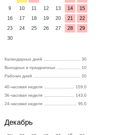
9
10
11
12
13
14
15
16
17
18
19
20
21
22
23
24
25
26
27
28
29
30
Календарных дней
30
Выходных и праздничных
10
Рабочих дней
20
40-часовая неделя
159,0
36-часовая неделя
143,0
24-часовая неделя
95,0
Декабрь