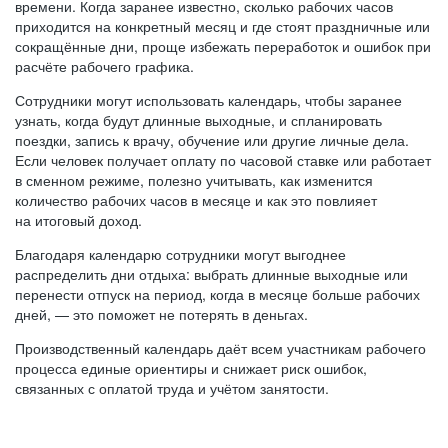
времени. Когда заранее известно, сколько рабочих часов
приходится на конкретный месяц и где стоят праздничные или
сокращённые дни, проще избежать переработок и ошибок при
расчёте рабочего графика.
Сотрудники могут использовать календарь, чтобы заранее
узнать, когда будут длинные выходные, и спланировать
поездки, запись к врачу, обучение или другие личные дела.
Если человек получает оплату по часовой ставке или работает
в сменном режиме, полезно учитывать, как изменится
количество рабочих часов в месяце и как это повлияет
на итоговый доход.
Благодаря календарю сотрудники могут выгоднее
распределить дни отдыха: выбрать длинные выходные или
перенести отпуск на период, когда в месяце больше рабочих
дней, — это поможет не потерять в деньгах.
Производственный календарь даёт всем участникам рабочего
процесса единые ориентиры и снижает риск ошибок,
связанных с оплатой труда и учётом занятости.