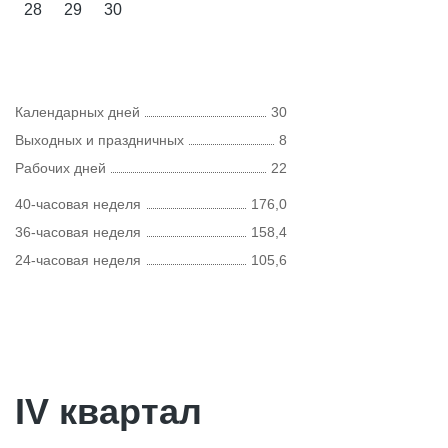
28
29
30
Календарных дней
30
Выходных и праздничных
8
Рабочих дней
22
40-часовая неделя
176,0
36-часовая неделя
158,4
24-часовая неделя
105,6
IV квартал