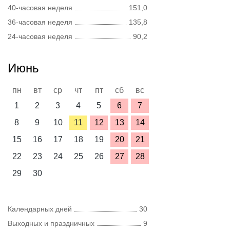
40-часовая неделя
151,0
36-часовая неделя
135,8
24-часовая неделя
90,2
Июнь
пн
вт
ср
чт
пт
сб
вс
1
2
3
4
5
6
7
8
9
10
11
12
13
14
15
16
17
18
19
20
21
22
23
24
25
26
27
28
29
30
Календарных дней
30
Выходных и праздничных
9