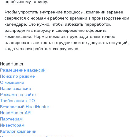
по обычному тарифу.
Чтобы упростить внутренние процессы, компании заранее
сверяются с нормами рабочего времени в производственном
календаре. Это нужно, чтобы избежать переработок,
распределить нагрузку и своевременно оформить
компенсации. Нормы помогают руководителям точнее
планировать занятость сотрудников и не допускать ситуаций,
когда человек работает сверхурочно.
HeadHunter
Размещение вакансий
Поиск по резюме
О компании
Наши вакансии
Реклама на сайте
Требования к ПО
Безопасный HeadHunter
HeadHunter API
Партнерам
Инвесторам
Каталог компаний