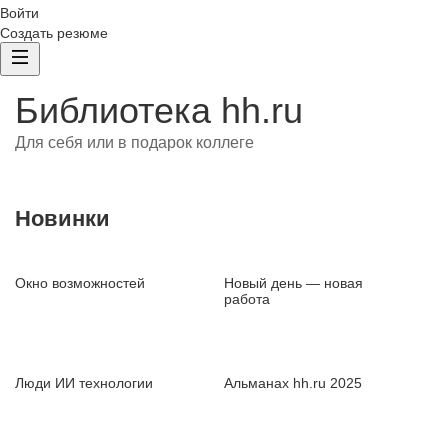
Войти
Создать резюме
Библиотека hh.ru
Для себя или в подарок коллеге
Новинки
Окно возможностей
Новый день — новая
работа
Люди ИИ технологии
Альманах hh.ru 2025