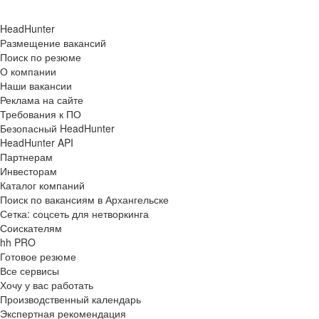
HeadHunter
Размещение вакансий
Поиск по резюме
О компании
Наши вакансии
Реклама на сайте
Требования к ПО
Безопасный HeadHunter
HeadHunter API
Партнерам
Инвесторам
Каталог компаний
Поиск по вакансиям в Архангельске
Сетка: соцсеть для нетворкинга
Соискателям
hh PRO
Готовое резюме
Все сервисы
Хочу у вас работать
Производственный календарь
Экспертная рекомендация