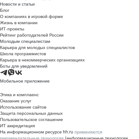
Новости и статьи
Блог
О компаниях в игровой форме
Жизнь в компании
ИТ-проекты
Рейтинг работодателей России
Молодым специалистам
Карьера для молодых специалистов
Школа программистов
Карьера в некоммерческих организациях
Боты для уведомлений
Мобильное приложение
Этика и комплаенс
Оказание услуг
Использование сайтов
Защита персональных данных
Пользовательское соглашение
ИТ аккредитация
На информационном ресурсе hh.ru
применяются
рекомендательные технологии
(информационные технологии