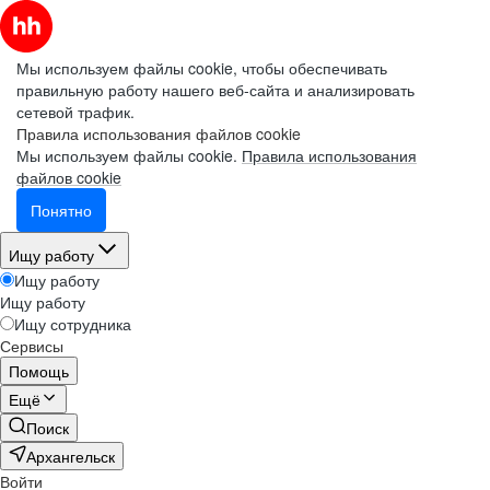
Мы используем файлы cookie, чтобы обеспечивать
правильную работу нашего веб-сайта и анализировать
сетевой трафик.
Правила использования файлов cookie
Мы используем файлы cookie.
Правила использования
файлов cookie
Понятно
Ищу работу
Ищу работу
Ищу работу
Ищу сотрудника
Сервисы
Помощь
Ещё
Поиск
Архангельск
Войти