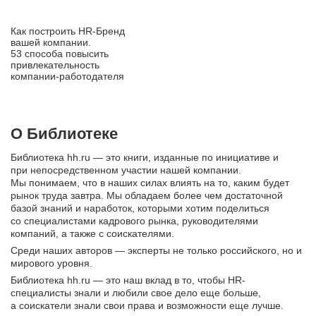
Как построить HR‑Бренд
вашей компании.
53 способа повысить
привлекательность
компании‑работодателя
О Библиотеке
Библиотека hh.ru — это книги, изданные по инициативе и
при непосредственном участии нашей компании.
Мы понимаем, что в наших силах влиять на то, каким будет
рынок труда завтра. Мы обладаем более чем достаточной
базой знаний и наработок, которыми хотим поделиться
со специалистами кадрового рынка, руководителями
компаний, а также с соискателями.
Среди наших авторов — эксперты не только российского, но и
мирового уровня.
Библиотека hh.ru — это наш вклад в то, чтобы HR-
специалисты знали и любили свое дело еще больше,
а соискатели знали свои права и возможности еще лучше.