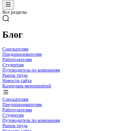
Все разделы
Блог
Соискателям
Предпринимателям
Работодателям
Студентам
Путеводитель по компаниям
Рынок труда
Новости сайта
Календарь мероприятий
Соискателям
Предпринимателям
Работодателям
Студентам
Путеводитель по компаниям
Рынок труда
Новости сайта