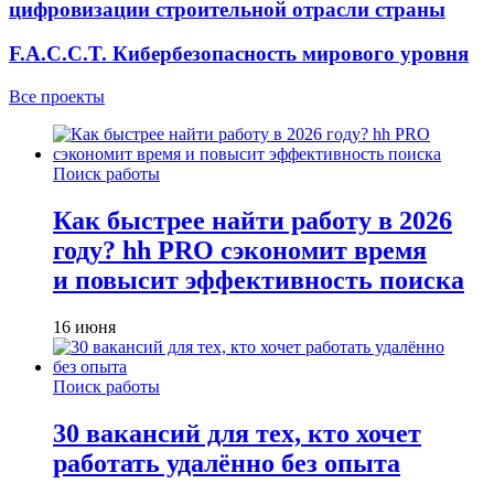
цифровизации строительной отрасли страны
F.A.C.C.T. Кибербезопасность мирового уровня
Все проекты
Поиск работы
Как быстрее найти работу в 2026
году? hh PRO сэкономит время
и повысит эффективность поиска
16 июня
Поиск работы
30 вакансий для тех, кто хочет
работать удалённо без опыта