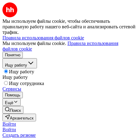
Мы используем файлы cookie, чтобы обеспечивать
правильную работу нашего веб-сайта и анализировать сетевой
трафик.
Правила использования файлов cookie
Мы используем файлы cookie.
Правила использования
файлов cookie
Понятно
Ищу работу
Ищу работу
Ищу работу
Ищу сотрудника
Сервисы
Помощь
Ещё
Поиск
Архангельск
Войти
Войти
Создать резюме