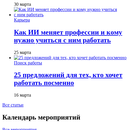
30 марта
Карьера
Как ИИ меняет профессии и кому
нужно учиться с ним работать
25 марта
Поиск работы
25 предложений для тех, кто хочет
работать посменно
16 марта
Все статьи
Календарь мероприятий
Все мероприятия