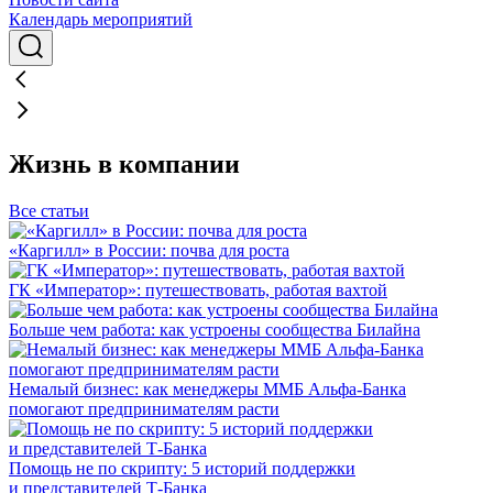
Календарь мероприятий
Жизнь в компании
Все статьи
«Каргилл» в России: почва для роста
ГК «Император»: путешествовать, работая вахтой
Больше чем работа: как устроены сообщества Билайна
Немалый бизнес: как менеджеры ММБ Альфа-Банка
помогают предпринимателям расти
Помощь не по скрипту: 5 историй поддержки
и представителей Т-Банка