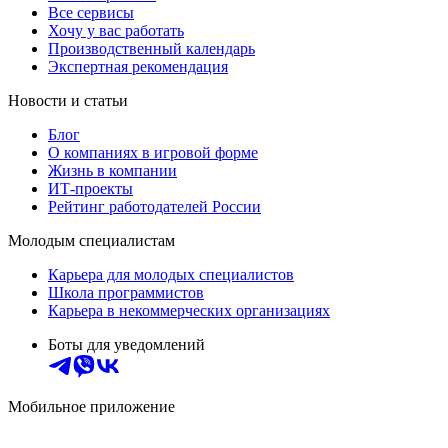
Все сервисы
Хочу у вас работать
Производственный календарь
Экспертная рекомендация
Новости и статьи
Блог
О компаниях в игровой форме
Жизнь в компании
ИТ-проекты
Рейтинг работодателей России
Молодым специалистам
Карьера для молодых специалистов
Школа программистов
Карьера в некоммерческих организациях
Боты для уведомлений
Мобильное приложение