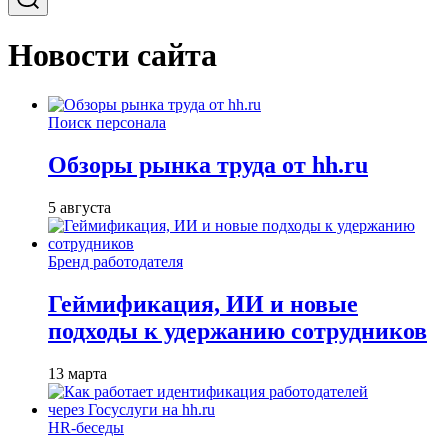
Новости сайта
Поиск персонала
Обзоры рынка труда от hh.ru
5 августа
Бренд работодателя
Геймификация, ИИ и новые
подходы к удержанию сотрудников
13 марта
HR-беседы