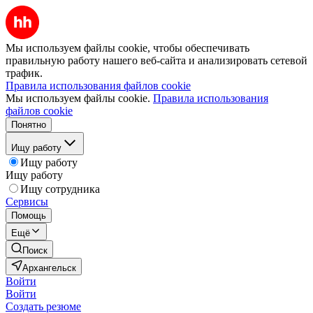
Мы используем файлы cookie, чтобы обеспечивать
правильную работу нашего веб-сайта и анализировать сетевой
трафик.
Правила использования файлов cookie
Мы используем файлы cookie.
Правила использования
файлов cookie
Понятно
Ищу работу
Ищу работу
Ищу работу
Ищу сотрудника
Сервисы
Помощь
Ещё
Поиск
Архангельск
Войти
Войти
Создать резюме