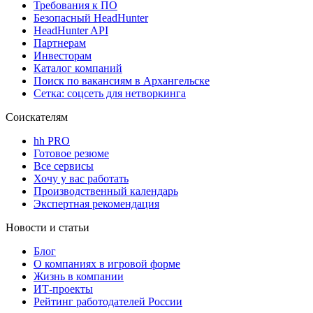
Требования к ПО
Безопасный HeadHunter
HeadHunter API
Партнерам
Инвесторам
Каталог компаний
Поиск по вакансиям в Архангельске
Сетка: соцсеть для нетворкинга
Соискателям
hh PRO
Готовое резюме
Все сервисы
Хочу у вас работать
Производственный календарь
Экспертная рекомендация
Новости и статьи
Блог
О компаниях в игровой форме
Жизнь в компании
ИТ-проекты
Рейтинг работодателей России