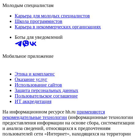
Молодым специалистам
Карьера для молодых специалистов
Школа программистов
Карьера в некоммерческих организациях
Боты для уведомлений
Мобильное приложение
Этика и комплаенс
Оказание услуг
Использование сайтов
Защита персональных данных
Пользовательское соглашение
ИТ аккредитация
На информационном ресурсе hh.ru
применяются
рекомендательные технологии
(информационные технологии
предоставления информации на основе сбора, систематизации
и анализа сведений, относящихся к предпочтениям
пользователей сети «Интернет», находящихся на территории