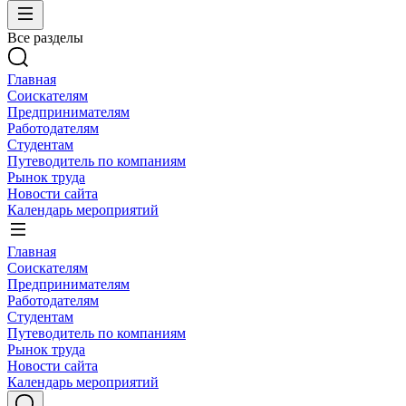
Все разделы
Главная
Соискателям
Предпринимателям
Работодателям
Студентам
Путеводитель по компаниям
Рынок труда
Новости сайта
Календарь мероприятий
Главная
Соискателям
Предпринимателям
Работодателям
Студентам
Путеводитель по компаниям
Рынок труда
Новости сайта
Календарь мероприятий