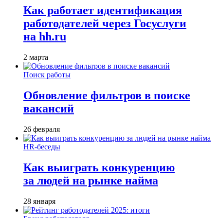
Как работает идентификация
работодателей через Госуслуги
на hh.ru
2 марта
Поиск работы
Обновление фильтров в поиске
вакансий
26 февраля
HR-беседы
Как выиграть конкуренцию
за людей на рынке найма
28 января