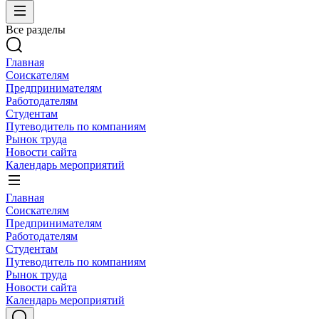
Все разделы
Главная
Соискателям
Предпринимателям
Работодателям
Студентам
Путеводитель по компаниям
Рынок труда
Новости сайта
Календарь мероприятий
Главная
Соискателям
Предпринимателям
Работодателям
Студентам
Путеводитель по компаниям
Рынок труда
Новости сайта
Календарь мероприятий