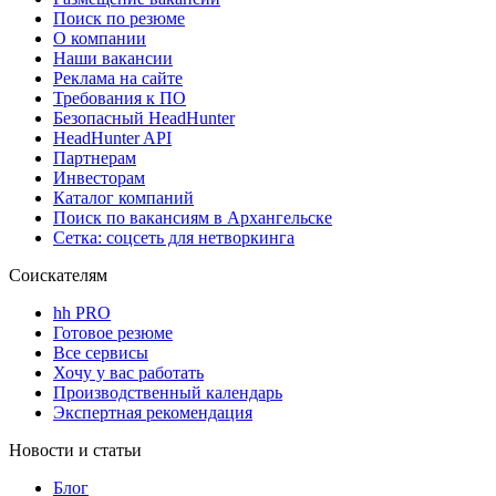
Поиск по резюме
О компании
Наши вакансии
Реклама на сайте
Требования к ПО
Безопасный HeadHunter
HeadHunter API
Партнерам
Инвесторам
Каталог компаний
Поиск по вакансиям в Архангельске
Сетка: соцсеть для нетворкинга
Соискателям
hh PRO
Готовое резюме
Все сервисы
Хочу у вас работать
Производственный календарь
Экспертная рекомендация
Новости и статьи
Блог