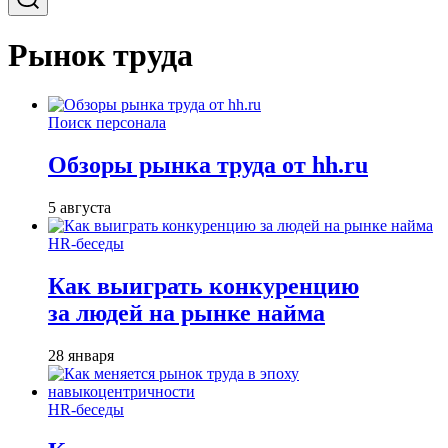
Рынок труда
Поиск персонала
Обзоры рынка труда от hh.ru
5 августа
HR-беседы
Как выиграть конкуренцию
за людей на рынке найма
28 января
HR-беседы