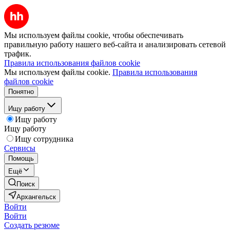
Мы используем файлы cookie, чтобы обеспечивать
правильную работу нашего веб-сайта и анализировать сетевой
трафик.
Правила использования файлов cookie
Мы используем файлы cookie.
Правила использования
файлов cookie
Понятно
Ищу работу
Ищу работу
Ищу работу
Ищу сотрудника
Сервисы
Помощь
Ещё
Поиск
Архангельск
Войти
Войти
Создать резюме