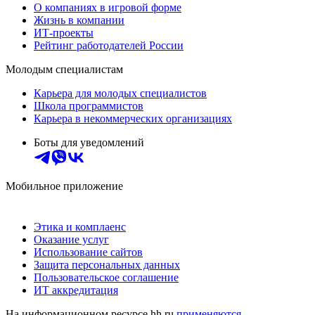
О компаниях в игровой форме
Жизнь в компании
ИТ-проекты
Рейтинг работодателей России
Молодым специалистам
Карьера для молодых специалистов
Школа программистов
Карьера в некоммерческих организациях
Боты для уведомлений
Мобильное приложение
Этика и комплаенс
Оказание услуг
Использование сайтов
Защита персональных данных
Пользовательское соглашение
ИТ аккредитация
На информационном ресурсе hh.ru
применяются