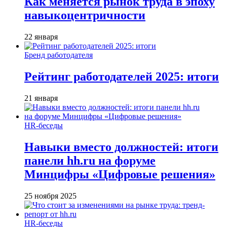
Как меняется рынок труда в эпоху
навыкоцентричности
22 января
Бренд работодателя
Рейтинг работодателей 2025: итоги
21 января
HR-беседы
Навыки вместо должностей: итоги
панели hh.ru на форуме
Минцифры «Цифровые решения»
25 ноября 2025
HR-беседы