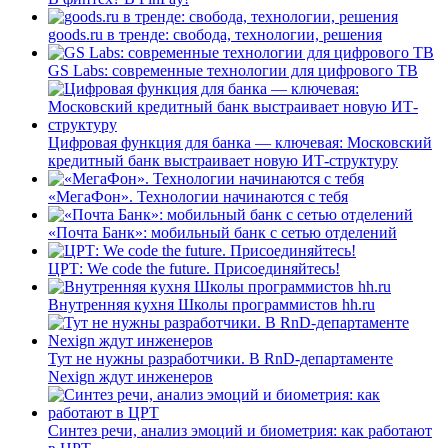
goods.ru в тренде: свобода, технологии, решения
GS Labs: современные технологии для цифрового ТВ
Цифровая функция для банка — ключевая: Московский
кредитный банк выстраивает новую ИТ-структуру
«МегаФон». Технологии начинаются с тебя
«Почта Банк»: мобильный банк с сетью отделений
ЦРТ: We code the future. Присоединяйтесь!
Внутренняя кухня Школы программистов hh.ru
Тут не нужны разработчики. В RnD-департаменте
Nexign ждут инженеров
Синтез речи, анализ эмоций и биометрия: как работают