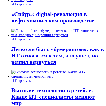
ИТ-проекты
«Сибур»: digital-революция в
нефтехимическом производстве
ИТ-проекты
Легко ли быть «бумерангом»: как в
ИТ относятся к тем, кто ушел, но
решил вернуться
ИТ-проекты
Высокие технологии в ретейле.
Какие ИТ-специалисты меняют
мир