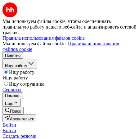
Мы используем файлы cookie, чтобы обеспечивать
правильную работу нашего веб-сайта и анализировать сетевой
трафик.
Правила использования файлов cookie
Мы используем файлы cookie.
Правила использования
файлов cookie
Понятно
Ищу работу
Ищу работу
Ищу работу
Ищу сотрудника
Сервисы
Помощь
Ещё
Поиск
Архангельск
Войти
Войти
Создать резюме