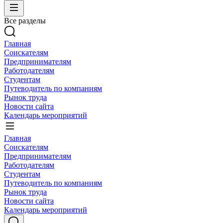
Все разделы
Главная
Соискателям
Предпринимателям
Работодателям
Студентам
Путеводитель по компаниям
Рынок труда
Новости сайта
Календарь мероприятий
Главная
Соискателям
Предпринимателям
Работодателям
Студентам
Путеводитель по компаниям
Рынок труда
Новости сайта
Календарь мероприятий