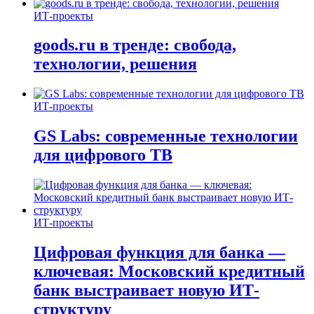
ИТ-проекты
goods.ru в тренде: свобода,
технологии, решения
ИТ-проекты
GS Labs: современные технологии
для цифрового ТВ
ИТ-проекты
Цифровая функция для банка —
ключевая: Московский кредитный
банк выстраивает новую ИТ-
структуру