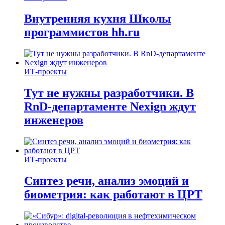
Внутренняя кухня Школы
программистов hh.ru
ИТ-проекты
Тут не нужны разработчики. В
RnD-департаменте Nexign ждут
инженеров
ИТ-проекты
Синтез речи, анализ эмоций и
биометрия: как работают в ЦРТ