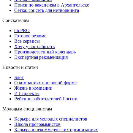
Поиск по вакансиям в Архангельске
Сетка: соцсеть для нетворкинга
Соискателям
hh PRO
Готовое резюме
Все сервисы
Хочу у вас работать
Производственный календарь
Экспертная рекомендация
Новости и статьи
Блог
О компаниях в игровой форме
Жизнь в компании
ИТ-проекты
Рейтинг работодателей России
Молодым специалистам
Карьера для молодых специалистов
Школа программистов
Карьера в некоммерческих организациях