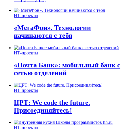
ИТ-проекты
«МегаФон». Технологии
начинаются с тебя
ИТ-проекты
«Почта Банк»: мобильный банк с
сетью отделений
ИТ-проекты
ЦРТ: We code the future.
Присоединяйтесь!
ИТ-проекты