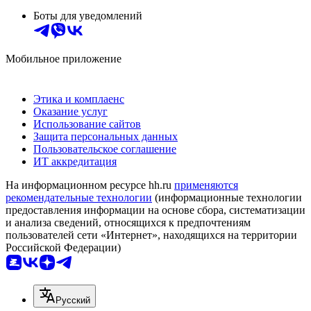
Боты для уведомлений
Мобильное приложение
Этика и комплаенс
Оказание услуг
Использование сайтов
Защита персональных данных
Пользовательское соглашение
ИТ аккредитация
На информационном ресурсе hh.ru
применяются
рекомендательные технологии
(информационные технологии
предоставления информации на основе сбора, систематизации
и анализа сведений, относящихся к предпочтениям
пользователей сети «Интернет», находящихся на территории
Российской Федерации)
Русский