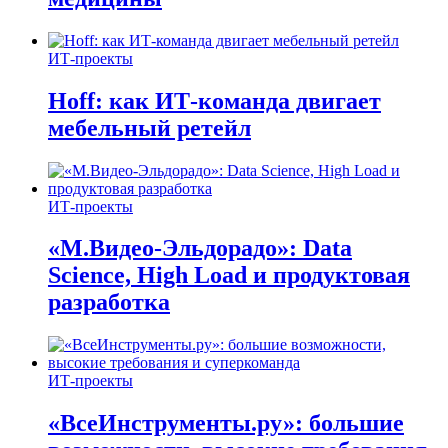
ИТ-проекты
Hoff: как ИТ-команда двигает
мебельный ретейл
ИТ-проекты
«М.Видео-Эльдорадо»: Data
Science, High Load и продуктовая
разработка
ИТ-проекты
«ВсеИнструменты.ру»: большие