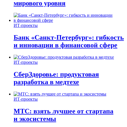
мирового уровня
ИТ-проекты
Банк «Санкт-Петербург»: гибкость
и инновации в финансовой сфере
ИТ-проекты
СберЗдоровье: продуктовая
разработка в медтехе
ИТ-проекты
МТС: взять лучшее от стартапа
и экосистемы