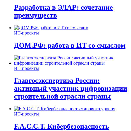
Разработка в ЭЛАР: сочетание
преимуществ
ИТ-проекты
ДОМ.РФ: работа в ИТ со смыслом
ИТ-проекты
Главгосэкспертиза России:
активный участник цифровизации
строительной отрасли страны
ИТ-проекты
F.A.C.C.T. Кибербезопасность