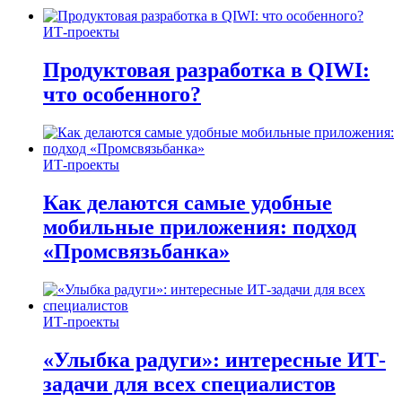
ИТ-проекты
Продуктовая разработка в QIWI:
что особенного?
ИТ-проекты
Как делаются самые удобные
мобильные приложения: подход
«Промсвязьбанка»
ИТ-проекты
«Улыбка радуги»: интересные ИТ-
задачи для всех специалистов