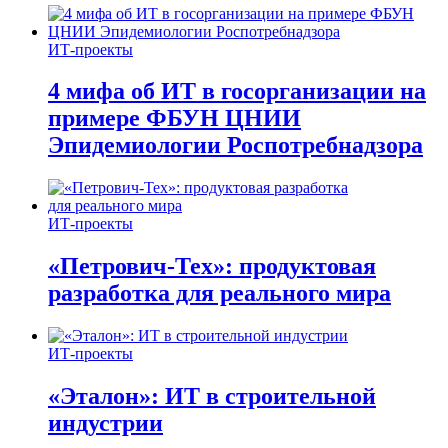
ИТ-проекты
4 мифа об ИТ в госорганизации на
примере ФБУН ЦНИИ
Эпидемиологии Роспотребнадзора
ИТ-проекты
«Петрович-Тех»: продуктовая
разработка для реального мира
ИТ-проекты
«Эталон»: ИТ в строительной
индустрии