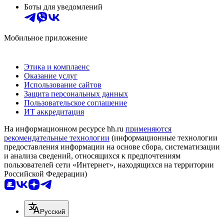
Боты для уведомлений
Мобильное приложение
Этика и комплаенс
Оказание услуг
Использование сайтов
Защита персональных данных
Пользовательское соглашение
ИТ аккредитация
На информационном ресурсе hh.ru
применяются
рекомендательные технологии
(информационные технологии
предоставления информации на основе сбора, систематизации
и анализа сведений, относящихся к предпочтениям
пользователей сети «Интернет», находящихся на территории
Российской Федерации)
Русский