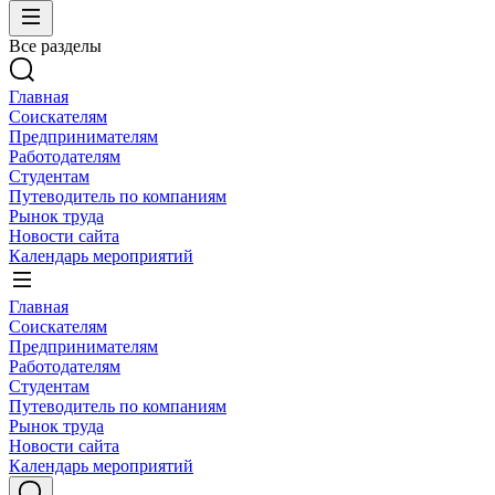
Все разделы
Главная
Соискателям
Предпринимателям
Работодателям
Студентам
Путеводитель по компаниям
Рынок труда
Новости сайта
Календарь мероприятий
Главная
Соискателям
Предпринимателям
Работодателям
Студентам
Путеводитель по компаниям
Рынок труда
Новости сайта
Календарь мероприятий