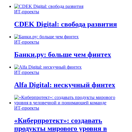
ИТ-проекты
CDEK Digital: свобода развития
ИТ-проекты
Банки.ру: больше чем финтех
ИТ-проекты
Alfa Digital: нескучный финтех
ИТ-проекты
«Киберпротект»: создавать
продукты мирового уровня в