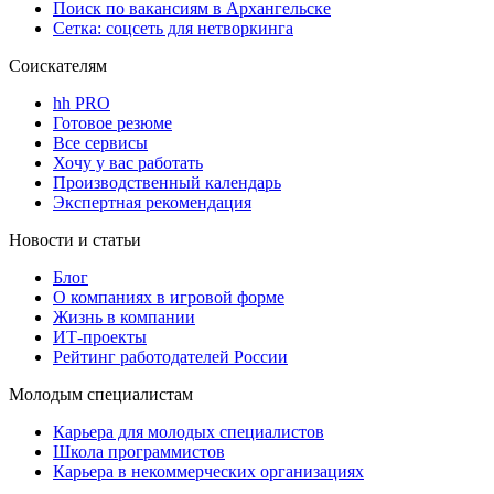
Поиск по вакансиям в Архангельске
Сетка: соцсеть для нетворкинга
Соискателям
hh PRO
Готовое резюме
Все сервисы
Хочу у вас работать
Производственный календарь
Экспертная рекомендация
Новости и статьи
Блог
О компаниях в игровой форме
Жизнь в компании
ИТ-проекты
Рейтинг работодателей России
Молодым специалистам
Карьера для молодых специалистов
Школа программистов
Карьера в некоммерческих организациях