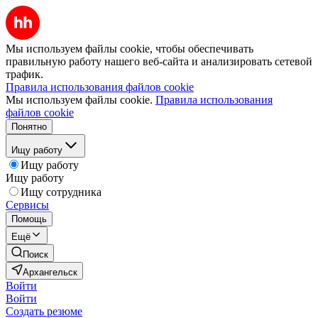
Мы используем файлы cookie, чтобы обеспечивать
правильную работу нашего веб-сайта и анализировать сетевой
трафик.
Правила использования файлов cookie
Мы используем файлы cookie.
Правила использования
файлов cookie
Понятно
Ищу работу
Ищу работу
Ищу работу
Ищу сотрудника
Сервисы
Помощь
Ещё
Поиск
Архангельск
Войти
Войти
Создать резюме