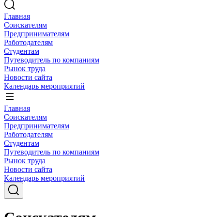
Главная
Соискателям
Предпринимателям
Работодателям
Студентам
Путеводитель по компаниям
Рынок труда
Новости сайта
Календарь мероприятий
Главная
Соискателям
Предпринимателям
Работодателям
Студентам
Путеводитель по компаниям
Рынок труда
Новости сайта
Календарь мероприятий