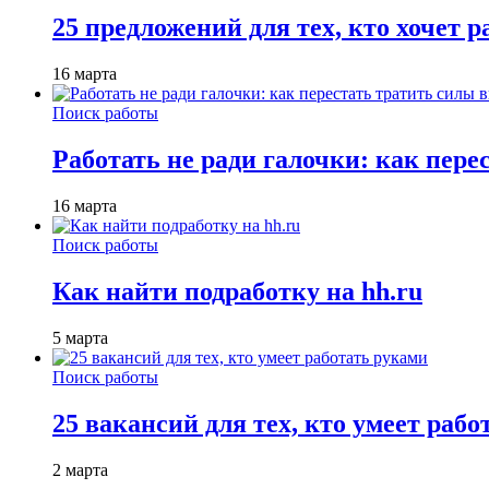
25 предложений для тех, кто хочет 
16 марта
Поиск работы
Работать не ради галочки: как пере
16 марта
Поиск работы
Как найти подработку на hh.ru
5 марта
Поиск работы
25 вакансий для тех, кто умеет раб
2 марта