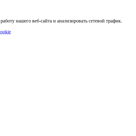
аботу нашего веб-сайта и анализировать сетевой трафик.
ookie