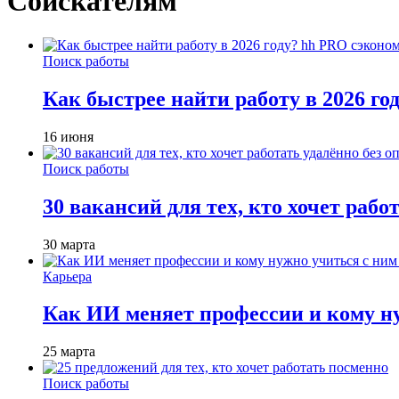
Соискателям
Поиск работы
Как быстрее найти работу в 2026 г
16 июня
Поиск работы
30 вакансий для тех, кто хочет рабо
30 марта
Карьера
Как ИИ меняет профессии и кому ну
25 марта
Поиск работы