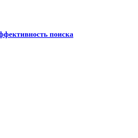
эффективность поиска