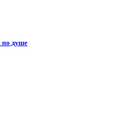
о по душе