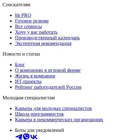
Соискателям
hh PRO
Готовое резюме
Все сервисы
Хочу у вас работать
Производственный календарь
Экспертная рекомендация
Новости и статьи
Блог
О компаниях в игровой форме
Жизнь в компании
ИТ-проекты
Рейтинг работодателей России
Молодым специалистам
Карьера для молодых специалистов
Школа программистов
Карьера в некоммерческих организациях
Боты для уведомлений