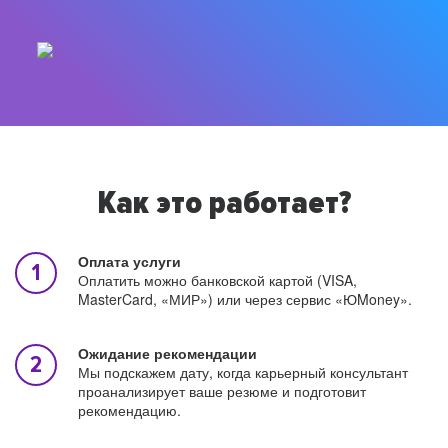
Как это работает?
Оплата услуги
Оплатить можно банковской картой (VISA,
MasterCard, «МИР») или через сервис «ЮMoney».
Ожидание рекомендации
Мы подскажем дату, когда карьерный консультант
проанализирует ваше резюме и подготовит
рекомендацию.