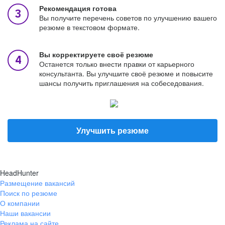
Рекомендация готова
Вы получите перечень советов по улучшению вашего
резюме в текстовом формате.
Вы корректируете своё резюме
Останется только внести правки от карьерного
консультанта. Вы улучшите своё резюме и повысите
шансы получить приглашения на собеседования.
Улучшить резюме
HeadHunter
Размещение вакансий
Поиск по резюме
О компании
Наши вакансии
Реклама на сайте