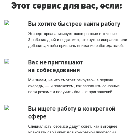
Этот сервис для вас, если:
Вы хотите быстрее найти работу
Эксперт проанализирует ваше резюме в течение
3 рабочих дней и подскажет, что нужно исправить или
добавить, чтобы привлечь внимание работодателей.
Вас не приглашают
на собеседования
Мы знаем, на что смотрят рекрутеры в первую
очередь, — и подскажем, как заполнить основные
поля резюме и получить больше приглашений.
Вы ищете работу в конкретной
сфере
Специалисты сервиса дадут совет, как выгоднее
упаковать свой опыт для конкретной профессии.