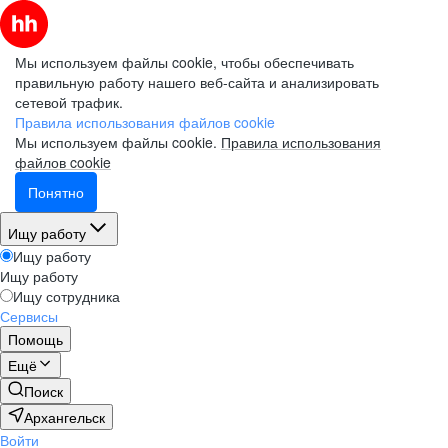
Мы используем файлы cookie, чтобы обеспечивать
правильную работу нашего веб-сайта и анализировать
сетевой трафик.
Правила использования файлов cookie
Мы используем файлы cookie.
Правила использования
файлов cookie
Понятно
Ищу работу
Ищу работу
Ищу работу
Ищу сотрудника
Сервисы
Помощь
Ещё
Поиск
Архангельск
Войти