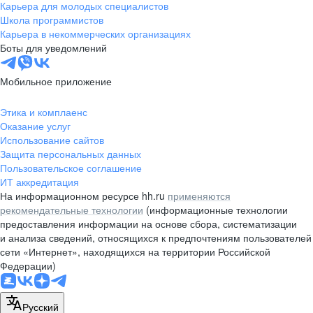
Карьера для молодых специалистов
Школа программистов
Карьера в некоммерческих организациях
Боты для уведомлений
Мобильное приложение
Этика и комплаенс
Оказание услуг
Использование сайтов
Защита персональных данных
Пользовательское соглашение
ИТ аккредитация
На информационном ресурсе hh.ru
применяются
рекомендательные технологии
(информационные технологии
предоставления информации на основе сбора, систематизации
и анализа сведений, относящихся к предпочтениям пользователей
сети «Интернет», находящихся на территории Российской
Федерации)
Русский