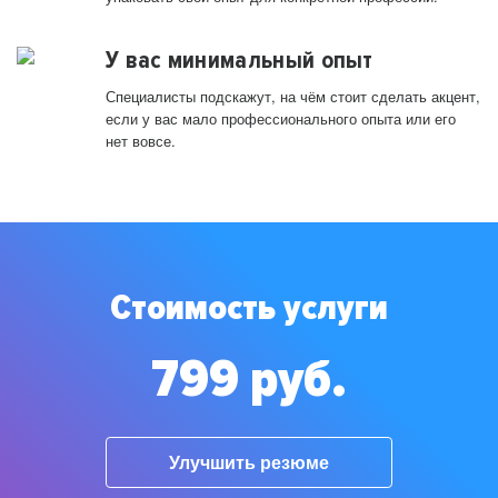
У вас минимальный опыт
Специалисты подскажут, на чём стоит сделать акцент,
если у вас мало профессионального опыта или его
нет вовсе.
Стоимость услуги
799 руб.
Улучшить резюме