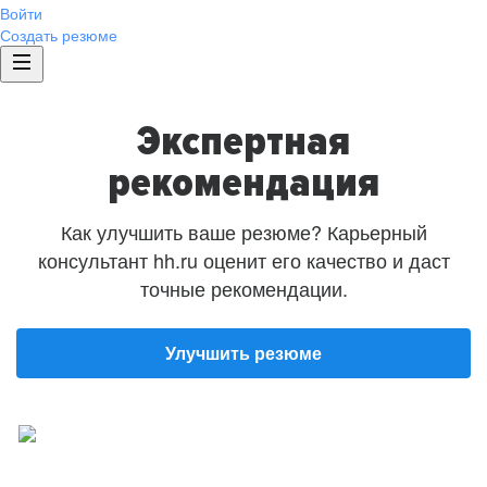
Войти
Создать резюме
Экспертная
рекомендация
Как улучшить ваше резюме? Карьерный
консультант hh.ru оценит его качество и даст
точные рекомендации.
Улучшить резюме