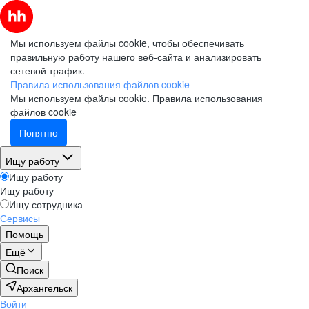
Мы используем файлы cookie, чтобы обеспечивать
правильную работу нашего веб-сайта и анализировать
сетевой трафик.
Правила использования файлов cookie
Мы используем файлы cookie.
Правила использования
файлов cookie
Понятно
Ищу работу
Ищу работу
Ищу работу
Ищу сотрудника
Сервисы
Помощь
Ещё
Поиск
Архангельск
Войти