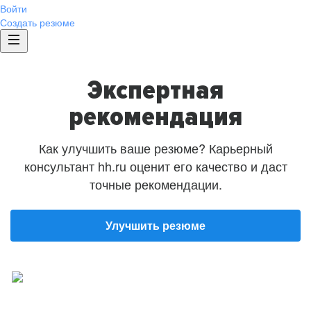
Войти
Создать резюме
Экспертная
рекомендация
Как улучшить ваше резюме? Карьерный
консультант hh.ru оценит его качество и даст
точные рекомендации.
Улучшить резюме