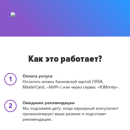
Как это работает?
Оплата услуги
Оплатить можно банковской картой (VISA,
MasterCard, «МИР») или через сервис «ЮMoney».
Ожидание рекомендации
Мы подскажем дату, когда карьерный консультант
проанализирует ваше резюме и подготовит
рекомендацию.