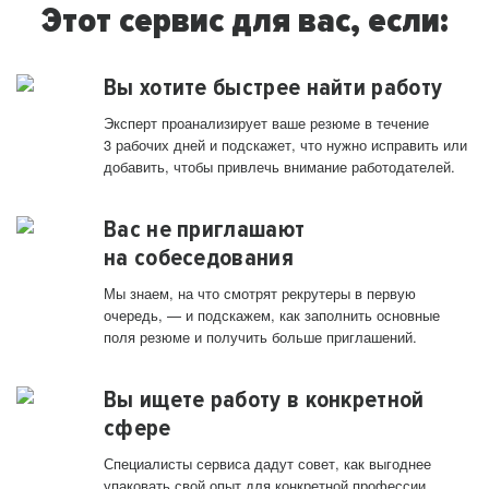
Этот сервис для вас, если:
Вы хотите быстрее найти работу
Эксперт проанализирует ваше резюме в течение
3 рабочих дней и подскажет, что нужно исправить или
добавить, чтобы привлечь внимание работодателей.
Вас не приглашают
на собеседования
Мы знаем, на что смотрят рекрутеры в первую
очередь, — и подскажем, как заполнить основные
поля резюме и получить больше приглашений.
Вы ищете работу в конкретной
сфере
Специалисты сервиса дадут совет, как выгоднее
упаковать свой опыт для конкретной профессии.