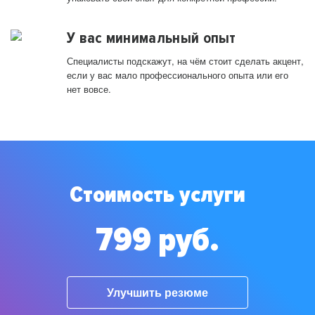
У вас минимальный опыт
Специалисты подскажут, на чём стоит сделать акцент,
если у вас мало профессионального опыта или его
нет вовсе.
Стоимость услуги
799 руб.
Улучшить резюме