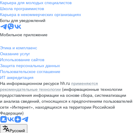
Карьера для молодых специалистов
Школа программистов
Карьера в некоммерческих организациях
Боты для уведомлений
Мобильное приложение
Этика и комплаенс
Оказание услуг
Использование сайтов
Защита персональных данных
Пользовательское соглашение
ИТ аккредитация
На информационном ресурсе hh.ru
применяются
рекомендательные технологии
(информационные технологии
предоставления информации на основе сбора, систематизации
и анализа сведений, относящихся к предпочтениям пользователей
сети «Интернет», находящихся на территории Российской
Федерации)
Русский