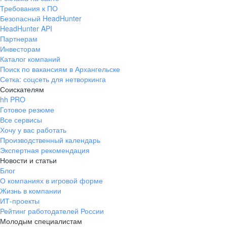
Требования к ПО
Безопасный HeadHunter
HeadHunter API
Партнерам
Инвесторам
Каталог компаний
Поиск по вакансиям в Архангельске
Сетка: соцсеть для нетворкинга
Соискателям
hh PRO
Готовое резюме
Все сервисы
Хочу у вас работать
Производственный календарь
Экспертная рекомендация
Новости и статьи
Блог
О компаниях в игровой форме
Жизнь в компании
ИТ-проекты
Рейтинг работодателей России
Молодым специалистам