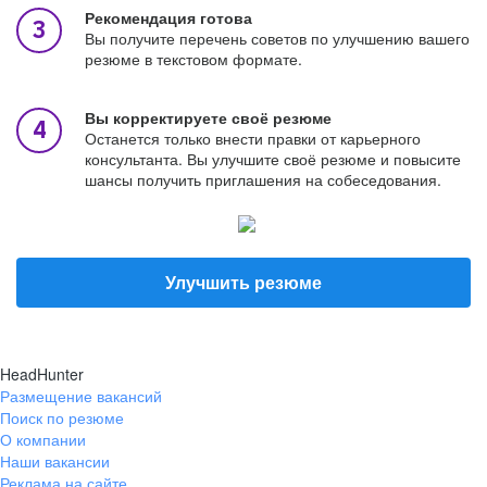
Рекомендация готова
Вы получите перечень советов по улучшению вашего
резюме в текстовом формате.
Вы корректируете своё резюме
Останется только внести правки от карьерного
консультанта. Вы улучшите своё резюме и повысите
шансы получить приглашения на собеседования.
Улучшить резюме
HeadHunter
Размещение вакансий
Поиск по резюме
О компании
Наши вакансии
Реклама на сайте