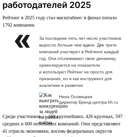
работодателей 2025
Рейтинг в 2025 году стал масштабнее: в финал попало
1792 компании.
За последние пять лет число участников
выросло больше чем вдвое. Две трети
компаний участвуют в Рейтинге каждый
год. Они отслеживают свою динамику,
ориентируются на показатели
и используют Рейтинг не просто для
признания, но и как инструмент для
аналитики и развития
Нина Осовицкая
директор Бренд-центра hh.ru
Среди участников — 169 крупнейших, 426 крупных, 597
средних и 600 небольших компаний. Они представляют
41 отрасль экономики, восемь федеральных округов