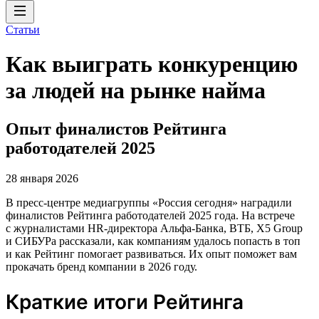
Статьи
Как выиграть конкуренцию
за людей на рынке найма
Опыт финалистов Рейтинга
работодателей 2025
28 января 2026
В пресс-центре медиагруппы «Россия сегодня» наградили
финалистов Рейтинга работодателей 2025 года. На встрече
с журналистами HR-директора Альфа-Банка, ВТБ, X5 Group
и СИБУРа рассказали, как компаниям удалось попасть в топ
и как Рейтинг помогает развиваться. Их опыт поможет вам
прокачать бренд компании в 2026 году.
Краткие итоги Рейтинга