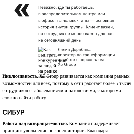
Неважно, где ты работаешь,
в распределительном центре или
в офисе: ты человек, и ты — основная
история внутри группы. Клиент важен,
но сотрудник не менее важен для нас
на сегодняшний день
Лилия Дерябина
директор по трансформации
и работе с персоналом
Х5 Group
Инклюзивность.
X5 Group развивается как компания равных
возможностей для всех, поэтому в сети работает более 5 тысяч
сотрудников с заболеваниями и патологиями, с которыми
сложно найти работу.
СИБУР
Работа над возвращаемостью.
Компания поддерживает
принцип: увольнение не конец истории. Благодаря