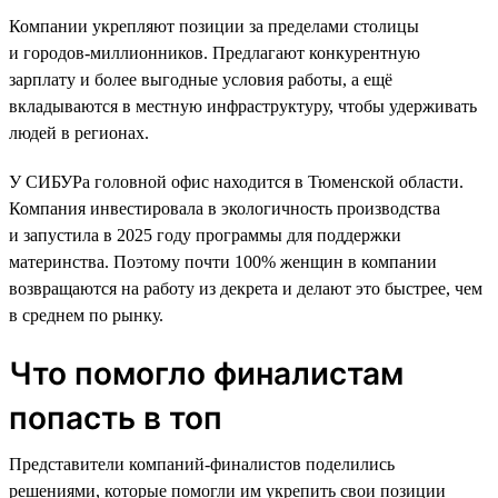
Компании укрепляют позиции за пределами столицы
и городов-миллионников. Предлагают конкурентную
зарплату и более выгодные условия работы, а ещё
вкладываются в местную инфраструктуру, чтобы удерживать
людей в регионах.
У СИБУРа головной офис находится в Тюменской области.
Компания инвестировала в экологичность производства
и запустила в 2025 году программы для поддержки
материнства. Поэтому почти 100% женщин в компании
возвращаются на работу из декрета и делают это быстрее, чем
в среднем по рынку.
Что помогло финалистам
попасть в топ
Представители компаний-финалистов поделились
решениями, которые помогли им укрепить свои позиции