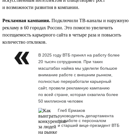
искусственным интеллектом и олицетворяет рост
и возможности развития в компании.
Рекламная кампания.
Подключили ТВ-каналы и наружную
рекламу в 60 городах России. Это помогло увеличить
посещаемость карьерного сайта в четыре раза и повысить
количество откликов.
В 2025 году ВТБ принял на работу более
20 тысяч сотрудников. При таких
масштабах найма мы уделили большое
внимание работе с внешним рынком,
полностью переработали карьерный
сайт, провели рекламную кампанию
по всей стране, которая охватила более
50 миллионов человек
Глеб Ермаков
руководитель департамента
по работе с персоналом
и старший вице-президент ВТБ