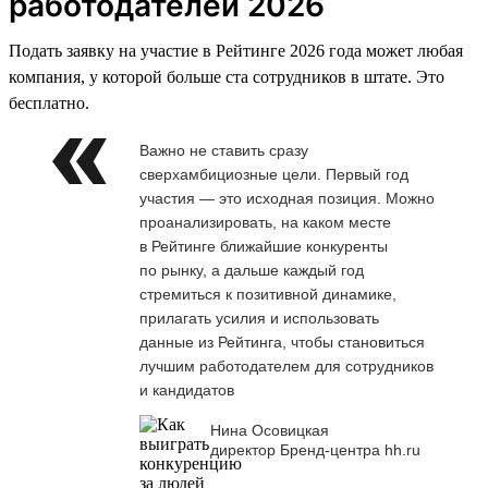
работодателей 2026
Подать заявку на участие в Рейтинге 2026 года может любая
компания, у которой больше ста сотрудников в штате. Это
бесплатно.
Важно не ставить сразу
сверхамбициозные цели. Первый год
участия — это исходная позиция. Можно
проанализировать, на каком месте
в Рейтинге ближайшие конкуренты
по рынку, а дальше каждый год
стремиться к позитивной динамике,
прилагать усилия и использовать
данные из Рейтинга, чтобы становиться
лучшим работодателем для сотрудников
и кандидатов
Нина Осовицкая
директор Бренд-центра hh.ru