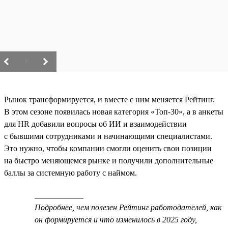
/
Рынок трансформируется, и вместе с ним меняется Рейтинг.
В этом сезоне появилась новая категория «Топ-30», а в анкеты
для HR добавили вопросы об ИИ и взаимодействии
с бывшими сотрудниками и начинающими специалистами.
Это нужно, чтобы компании смогли оценить свои позиции
на быстро меняющемся рынке и получили дополнительные
баллы за системную работу с наймом.
____________
Подробнее, чем полезен Рейтинг работодателей, как
он формируется и что изменилось в 2025 году,