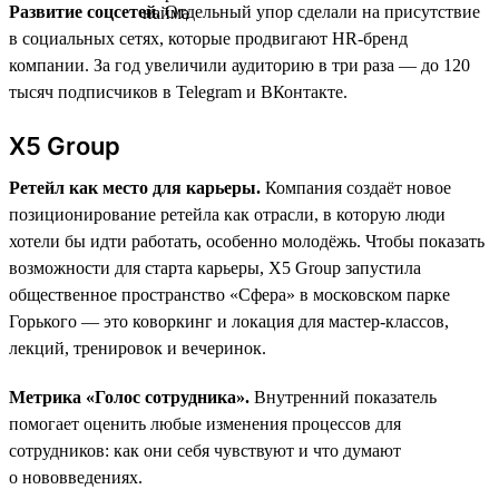
Развитие соцсетей.
Отдельный упор сделали на присутствие
в социальных сетях, которые продвигают HR-бренд
компании. За год увеличили аудиторию в три раза — до 120
тысяч подписчиков в Telegram и ВКонтакте.
X5 Group
Ретейл как место для карьеры.
Компания создаёт новое
позиционирование ретейла как отрасли, в которую люди
хотели бы идти работать, особенно молодёжь. Чтобы показать
возможности для старта карьеры, X5 Group запустила
общественное пространство «Сфера» в московском парке
Горького — это коворкинг и локация для мастер-классов,
лекций, тренировок и вечеринок.
Метрика «Голос сотрудника».
Внутренний показатель
помогает оценить любые изменения процессов для
сотрудников: как они себя чувствуют и что думают
о нововведениях.