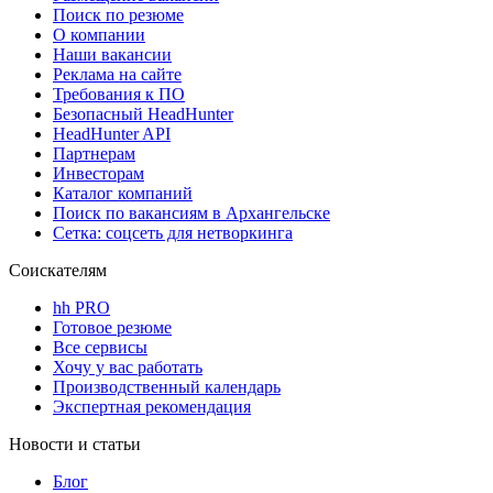
Поиск по резюме
О компании
Наши вакансии
Реклама на сайте
Требования к ПО
Безопасный HeadHunter
HeadHunter API
Партнерам
Инвесторам
Каталог компаний
Поиск по вакансиям в Архангельске
Сетка: соцсеть для нетворкинга
Соискателям
hh PRO
Готовое резюме
Все сервисы
Хочу у вас работать
Производственный календарь
Экспертная рекомендация
Новости и статьи
Блог