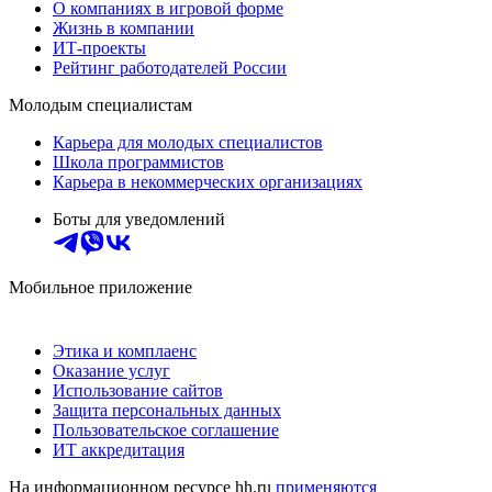
О компаниях в игровой форме
Жизнь в компании
ИТ-проекты
Рейтинг работодателей России
Молодым специалистам
Карьера для молодых специалистов
Школа программистов
Карьера в некоммерческих организациях
Боты для уведомлений
Мобильное приложение
Этика и комплаенс
Оказание услуг
Использование сайтов
Защита персональных данных
Пользовательское соглашение
ИТ аккредитация
На информационном ресурсе hh.ru
применяются