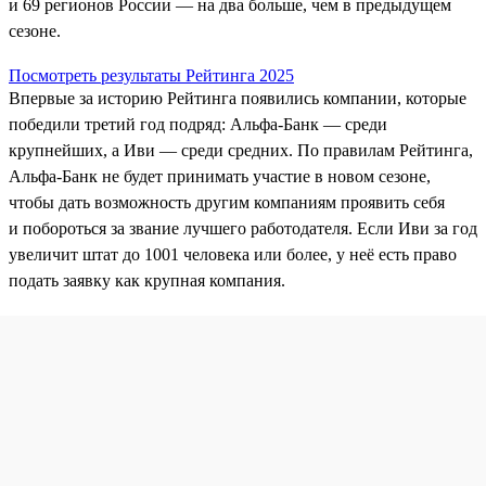
и 69 регионов России — на два больше, чем в предыдущем
сезоне.
Посмотреть результаты Рейтинга 2025
Впервые за историю Рейтинга появились компании, которые
победили третий год подряд: Альфа-Банк — среди
крупнейших, а Иви — среди средних. По правилам Рейтинга,
Альфа‑Банк не будет принимать участие в новом сезоне,
чтобы дать возможность другим компаниям проявить себя
и побороться за звание лучшего работодателя. Если Иви за год
увеличит штат до 1001 человека или более, у неё есть право
подать заявку как крупная компания.