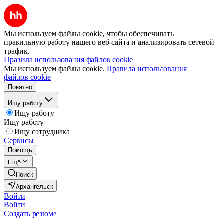
Мы используем файлы cookie, чтобы обеспечивать
правильную работу нашего веб-сайта и анализировать сетевой
трафик.
Правила использования файлов cookie
Мы используем файлы cookie.
Правила использования
файлов cookie
Понятно
Ищу работу
Ищу работу
Ищу работу
Ищу сотрудника
Сервисы
Помощь
Ещё
Поиск
Архангельск
Войти
Войти
Создать резюме