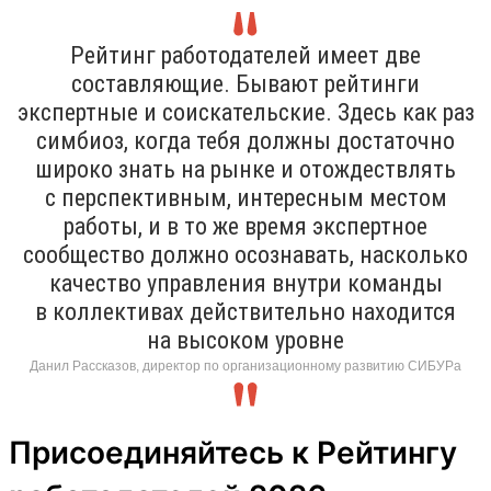
Рейтинг работодателей имеет две
составляющие. Бывают рейтинги
экспертные и соискательские. Здесь как раз
симбиоз, когда тебя должны достаточно
широко знать на рынке и отождествлять
с перспективным, интересным местом
работы, и в то же время экспертное
сообщество должно осознавать, насколько
качество управления внутри команды
в коллективах действительно находится
на высоком уровне
Данил Рассказов, директор по организационному развитию СИБУРа
Присоединяйтесь к Рейтингу