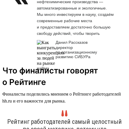
нефтехимические производства —
автоматизированные и экологичные.
Мы много инвестируем в науку, создаём
современные рабочие места
и предоставляем достаточно большую
свободу действий, чтобы творить
Данил Рассказов
директор
по организационному
развитию СИБУРа
Что финалисты говорят
о Рейтинге
Финалисты поделились мнением о Рейтинге работодателей
hh.ru и его важности для рынка.
Рейтинг работодателей самый целостный