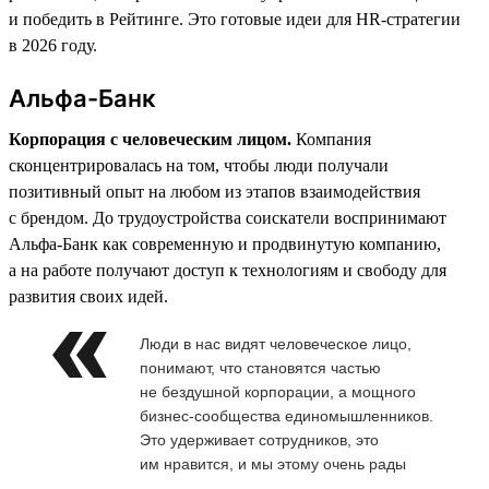
и победить в Рейтинге. Это готовые идеи для HR-стратегии
в 2026 году.
Альфа-Банк
Корпорация с человеческим лицом.
Компания
сконцентрировалась на том, чтобы люди получали
позитивный опыт на любом из этапов взаимодействия
с брендом. До трудоустройства соискатели воспринимают
Альфа-Банк как современную и продвинутую компанию,
а на работе получают доступ к технологиям и свободу для
развития своих идей.
Люди в нас видят человеческое лицо,
понимают, что становятся частью
не бездушной корпорации, а мощного
бизнес-сообщества единомышленников.
Это удерживает сотрудников, это
им нравится, и мы этому очень рады