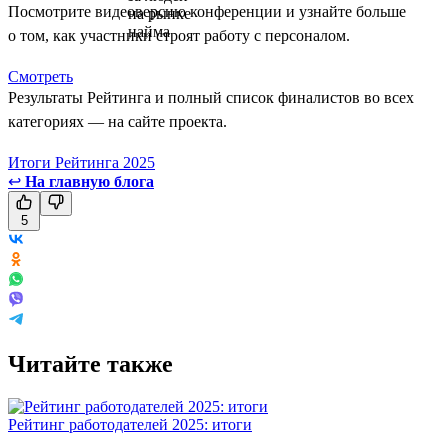
Посмотрите видеоверсию конференции и узнайте больше
о том, как участники строят работу с персоналом.
Смотреть
Результаты Рейтинга и полный список финалистов во всех
категориях — на сайте проекта.
Итоги Рейтинга 2025
↩
На главную блога
5
Читайте также
Рейтинг работодателей 2025: итоги