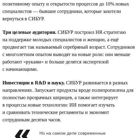
позитивному опыту и открытости процессов до 10% новых
специалистов — бывшие сотрудники, которые захотели
вернуться в СИБУР.
Три целевые аудитории.
СИБУР построил HR-стратегию
на поддержке молодых специалистов и женщин, а ещё
продвигает так называемый серебряный возраст. Сотрудников
с многолетним опытом выводят на новые роли: они меньше
работают «руками» и больше делятся экспертизой
с начинающими.
Инвестиции в R&D и науку.
СИБУР развивается в разных
направлениях. Запускает продукты вроде полипропилена для
полностью прозрачных шприцев, а также интегрирует
в процессы новые технологии: ИИ помогает изучать
и сравнивать технические регламенты и экономит
сотрудникам десятки часов.
Но на самом деле современные