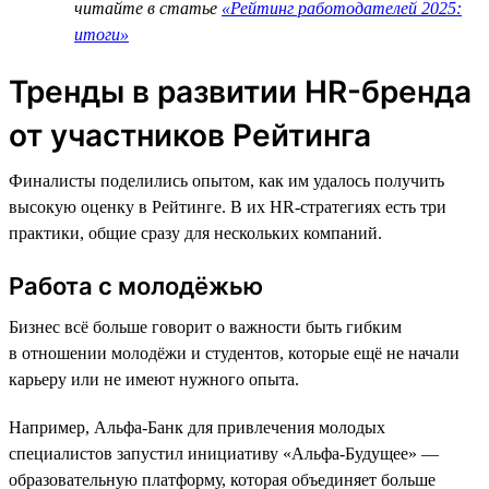
читайте в статье
«Рейтинг работодателей 2025:
итоги»
Тренды в развитии HR-бренда
от участников Рейтинга
Финалисты поделились опытом, как им удалось получить
высокую оценку в Рейтинге. В их HR-стратегиях есть три
практики, общие сразу для нескольких компаний.
Работа с молодёжью
Бизнес всё больше говорит о важности быть гибким
в отношении молодёжи и студентов, которые ещё не начали
карьеру или не имеют нужного опыта.
Например, Альфа-Банк для привлечения молодых
специалистов запустил инициативу «Альфа-Будущее» —
образовательную платформу, которая объединяет больше