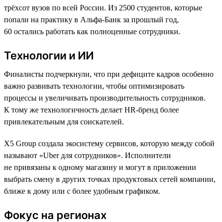
трёхсот вузов по всей России. Из 2500 студентов, которые
попали на практику в Альфа-Банк за прошлый год,
60 остались работать как полноценные сотрудники.
Технологии и ИИ
Финалисты подчеркнули, что при дефиците кадров особенно
важно развивать технологии, чтобы оптимизировать
процессы и увеличивать производительность сотрудников.
К тому же технологичность делает HR-бренд более
привлекательным для соискателей.
X5 Group создала экосистему сервисов, которую между собой
называют «Uber для сотрудников». Исполнители
не привязаны к одному магазину и могут в приложении
выбрать смену в других точках продуктовых сетей компании,
ближе к дому или с более удобным графиком.
Фокус на регионах