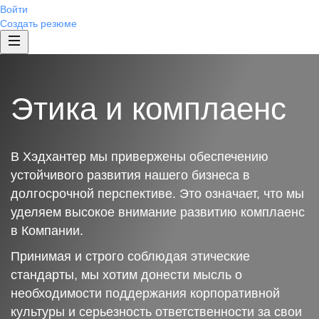
Войти
Создать резюме
Этика и комплаенс
В Хэдхантер мы привержены обеспечению
устойчивого развития нашего бизнеса в
долгосрочной перспективе. Это означает, что мы
уделяем высокое внимание развитию комплаенс
в Компании.
Принимая и строго соблюдая этические
стандарты, мы хотим донести мысль о
необходимости поддержания корпоративной
культуры и серьезность ответственности за свои