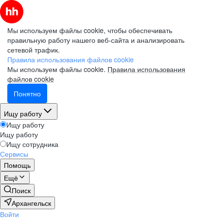
Мы используем файлы cookie, чтобы обеспечивать
правильную работу нашего веб-сайта и анализировать
сетевой трафик.
Правила использования файлов cookie
Мы используем файлы cookie.
Правила использования
файлов cookie
Понятно
Ищу работу
Ищу работу
Ищу работу
Ищу сотрудника
Сервисы
Помощь
Ещё
Поиск
Архангельск
Войти