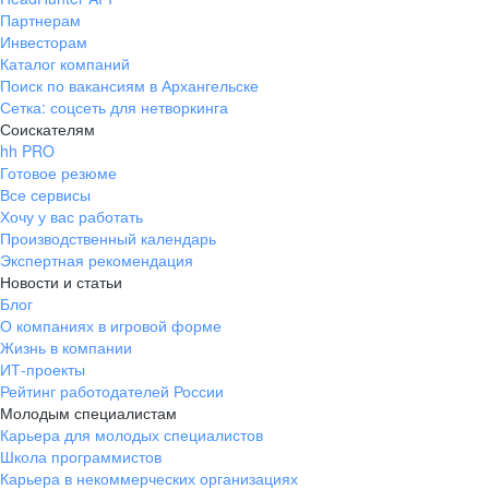
Партнерам
Инвесторам
Каталог компаний
Поиск по вакансиям в Архангельске
Сетка: соцсеть для нетворкинга
Соискателям
hh PRO
Готовое резюме
Все сервисы
Хочу у вас работать
Производственный календарь
Экспертная рекомендация
Новости и статьи
Блог
О компаниях в игровой форме
Жизнь в компании
ИТ-проекты
Рейтинг работодателей России
Молодым специалистам
Карьера для молодых специалистов
Школа программистов
Карьера в некоммерческих организациях