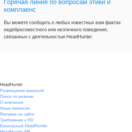
Горячая линия по вопросам этики и
комплаенс
Вы можете сообщить о любых известных вам фактах
недобросовестного или неэтичного поведения,
связанных с деятельностью HeadHunter
HeadHunter
Размещение вакансий
Поиск по резюме
О компании
Наши вакансии
Реклама на сайте
Требования к ПО
Безопасный HeadHunter
HeadHunter API