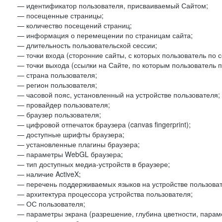
— идентификатор пользователя, присваиваемый Сайтом;
— посещенные страницы;
— количество посещений страниц;
— информация о перемещении по страницам сайта;
— длительность пользовательской сессии;
— точки входа (сторонние сайты, с которых пользователь по 
— точки выхода (ссылки на Сайте, по которым пользователь п
— страна пользователя;
— регион пользователя;
— часовой пояс, установленный на устройстве пользователя;
— провайдер пользователя;
— браузер пользователя;
— цифровой отпечаток браузера (canvas fingerprint);
— доступные шрифты браузера;
— установленные плагины браузера;
— параметры WebGL браузера;
— тип доступных медиа-устройств в браузере;
— наличие ActiveX;
— перечень поддерживаемых языков на устройстве пользоват
— архитектура процессора устройства пользователя;
— ОС пользователя;
— параметры экрана (разрешение, глубина цветности, парам