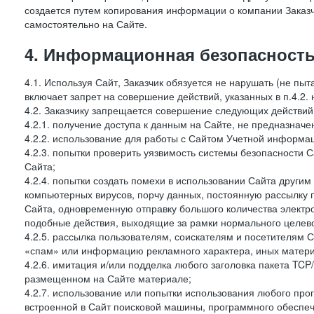
создается путем копирования информации о компании Заказч
самостоятельно на Сайте.
4. Информационная безопасность
4.1. Используя Сайт, Заказчик обязуется не нарушать (не пы
включает запрет на совершение действий, указанных в п.4.2.
4.2. Заказчику запрещается совершение следующих действий
4.2.1. получение доступа к данным на Сайте, не предназначе
4.2.2. использование для работы с Сайтом Учетной информа
4.2.3. попытки проверить уязвимость системы безопасности 
Сайта;
4.2.4. попытки создать помехи в использовании Сайта другим 
компьютерных вирусов, порчу данных, постоянную рассылку
Сайта, одновременную отправку большого количества электро
подобные действия, выходящие за рамки нормального целевог
4.2.5. рассылка пользователям, соискателям и посетителя
«спам» или информацию рекламного характера, иных материа
4.2.6. имитация и/или подделка любого заголовка пакета TCP
размещенном на Сайте материале;
4.2.7. использование или попытки использования любого про
встроенной в Сайт поисковой машины, программного обеспе