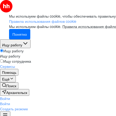
Мы используем файлы cookie, чтобы обеспечивать правильну
Правила использования файлов cookie
Мы используем файлы cookie.
Правила использования файло
Понятно
Ищу работу
Ищу работу
Ищу работу
Ищу сотрудника
Сервисы
Помощь
Ещё
Поиск
Архангельск
Войти
Войти
Создать резюме