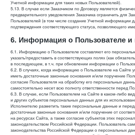
Учетной информации для таких новых Пользователей).
5.13. В случае если Заказчиком по Договору является физич
предварительного уведомления Заказчика ограничить для Зак
Пользователей (в том числе создание Учетной информации дл
подтверждения соответствующего статуса, позволяющего име
6. Информация о Пользователе и
6.1. Информацию о Пользователе составляют его персональн
указать/предоставить в соответствующих полях (как обязател
в последующем, в т.ч. при обновлении информации о Пользо
6.2. В случаях, когда информацию о Пользователе на Сайте 
иметь достаточные законные основания и/или поручение Пол
согласие Пользователя на обработку его персональных данн
самостоятельно несет всю полноту ответственности перед П
6.3. В случае, если Пользователем на Сайте в каком-либо 
и других субъектов персональных данных для их использова
Исполнителю разметить такие персональные данные и перед
достаточные законные основания и/или поручение от соотве
на ресурсах Сайта, а также согласие субъектов этих персон
законодательством Российской Федерации. Пользователь сам
законодательства Российской Федерации о персональных дан