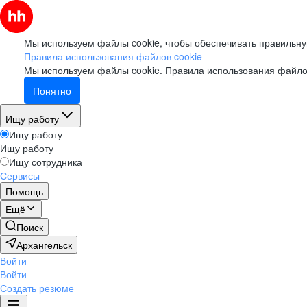
Мы используем файлы cookie, чтобы обеспечивать правильну
Правила использования файлов cookie
Мы используем файлы cookie.
Правила использования файло
Понятно
Ищу работу
Ищу работу
Ищу работу
Ищу сотрудника
Сервисы
Помощь
Ещё
Поиск
Архангельск
Войти
Войти
Создать резюме