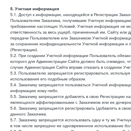
5. Учетная информация
5.1. Доступ к информации, находящейся в Регистрации Зака
Пользователям Заказчика, получившим Учетную информацию 
требованиям настоящих Условий. Учетная информация не мож
ответственность за весь ущерб, причиненный им, Сайту или
передачи Пользователем или Заказчиком Учетной информации 
за сохранение конфиденциальности Учетной информации и 
(Регистрации).
5.2. При создании Учетной информации Пользователь обязан 
которого для Администрации Сайта должно быть очевидно, чт
случае Администрация Сайта вправе отказать в создании Уче
5.3. Пользователю запрещается регистрироваться, используя 
использования его подобным образом.
5.4. Заказчику запрещается пользоваться Учетной информац
информацию кому-либо.
5.5. Заказчику запрещается добавлять в свою Регистрацию на
являющихся аффилированными с Заказчиком или ее дочерни
5.6. Заказчику запрещается регистрировать (добавлять в св
данного Заказчика.
5.7. Заказчику запрещается использовать одну и ту же Учет
в том числе запрещено ее одновременное использование бол