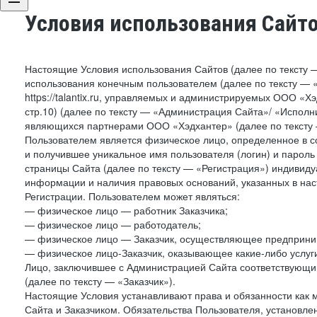
Условия использования Сайт
Настоящие Условия использования Сайтов (далее по тексту 
использования конечным пользователем (далее по тексту — «П
https://talantix.ru, управляемых и администрируемых ООО «Хэ
стр.10) (далее по тексту — «Администрация Сайта»/ «Исполн
являющихся партнерами ООО «Хэдхантер» (далее по тексту 
Пользователем является физическое лицо, определенное в с
и получившее уникальное имя пользователя (логин) и парол
страницы Сайта (далее по тексту — «Регистрация») индивиду
информации и наличия правовых оснований, указанных в на
Регистрации. Пользователем может являться:
— физическое лицо — работник Заказчика;
— физическое лицо — работодатель;
— физическое лицо — Заказчик, осуществляющее предприним
— физическое лицо-Заказчик, оказывающее какие-либо услуги
Лицо, заключившее с Администрацией Сайта соответствующий 
(далее по тексту — «Заказчик»).
Настоящие Условия устанавливают права и обязанности как 
Сайта и Заказчиком. Обязательства Пользователя, установл