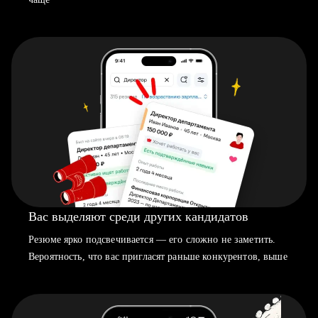
Вас выделяют среди других кандидатов
Резюме ярко подсвечивается — его сложно не заметить.
Вероятность, что вас пригласят раньше конкурентов, выше