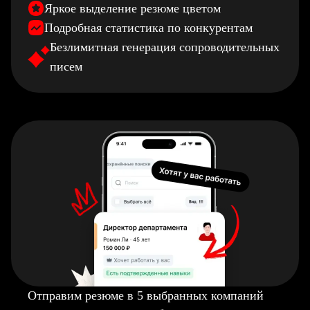
Яркое выделение резюме цветом
Подробная статистика по конкурентам
Безлимитная генерация сопроводительных
писем
Отправим резюме в 5 выбранных компаний