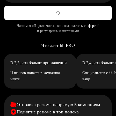
Нажимая «Подключить», вы соглашаетесь
с офертой
и регулярными платежами
Что даёт hh PRO
В 2,3 раза больше приглашений
В 2,4 раза больше
И шансов попасть в компанию
Специалистов с hh 
мечты
чаще
Отправка резюме напрямую 5 компаниям
Поднятие резюме в топ поиска