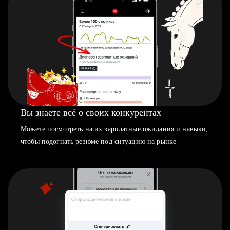
Вы знаете всё о своих конкурентах
Можете посмотреть на их зарплатные ожидания и навыки,
чтобы подогнать резюме под ситуацию на рынке