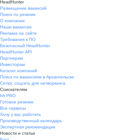
HeadHunter
Размещение вакансий
Поиск по резюме
О компании
Наши вакансии
Реклама на сайте
Требования к ПО
Безопасный HeadHunter
HeadHunter API
Партнерам
Инвесторам
Каталог компаний
Поиск по вакансиям в Архангельске
Сетка: соцсеть для нетворкинга
Соискателям
hh PRO
Готовое резюме
Все сервисы
Хочу у вас работать
Производственный календарь
Экспертная рекомендация
Новости и статьи
Блог