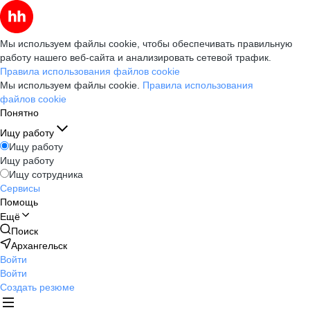
Мы используем файлы cookie, чтобы обеспечивать правильную
работу нашего веб-сайта и анализировать сетевой трафик.
Правила использования файлов cookie
Мы используем файлы cookie.
Правила использования
файлов cookie
Понятно
Ищу работу
Ищу работу
Ищу работу
Ищу сотрудника
Сервисы
Помощь
Ещё
Поиск
Архангельск
Войти
Войти
Создать резюме