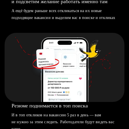
и подсветим желание работать именно там
А ещё будем раньше всех откликаться на их новые
подходящие вакансии и выделим вас в поиске и откликах
Резюме поднимается в топ поиска
И в топ откликов на вакансию 5 раз в день — вам
не нужно за этим следить. Работодатели будут видеть вас
чаще