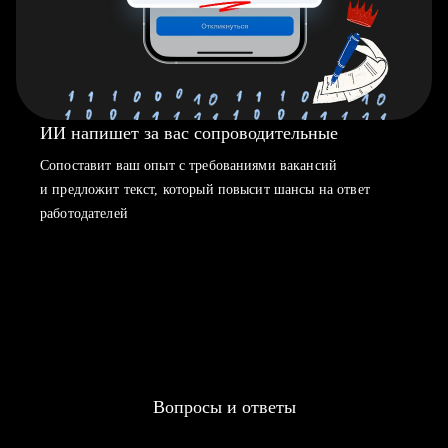
ИИ напишет за вас сопроводительные
Сопоставит ваш опыт с требованиями вакансий
и предложит текст, который повысит шансы на ответ
работодателей
Вопросы и ответы