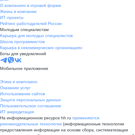
О компаниях в игровой форме
Жизнь в компании
ИТ-проекты
Рейтинг работодателей России
Молодым специалистам
Карьера для молодых специалистов
Школа программистов
Карьера в некоммерческих организациях
Боты для уведомлений
Мобильное приложение
Этика и комплаенс
Оказание услуг
Использование сайтов
Защита персональных данных
Пользовательское соглашение
ИТ аккредитация
На информационном ресурсе hh.ru
применяются
рекомендательные технологии
(информационные технологии
предоставления информации на основе сбора, систематизации