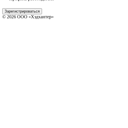
Зарегистрироваться
© 2026 ООО «Хэдхантер»