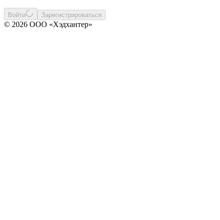
Войти
Зарегистрироваться
© 2026 ООО «Хэдхантер»