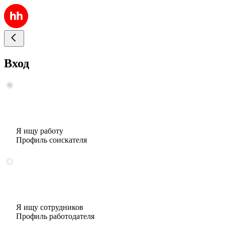
Вход
Я ищу работу
Профиль соискателя
Я ищу сотрудников
Профиль работодателя