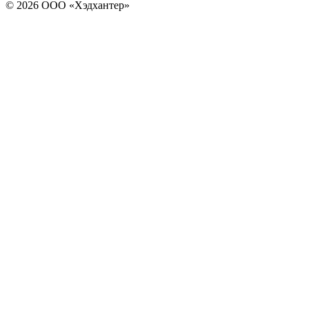
© 2026 ООО «Хэдхантер»