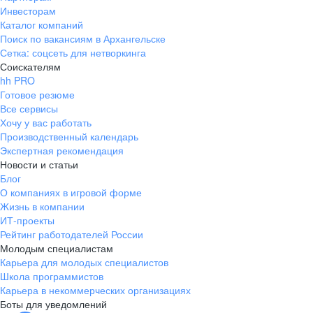
Инвесторам
Каталог компаний
Поиск по вакансиям в Архангельске
Сетка: соцсеть для нетворкинга
Соискателям
hh PRO
Готовое резюме
Все сервисы
Хочу у вас работать
Производственный календарь
Экспертная рекомендация
Новости и статьи
Блог
О компаниях в игровой форме
Жизнь в компании
ИТ-проекты
Рейтинг работодателей России
Молодым специалистам
Карьера для молодых специалистов
Школа программистов
Карьера в некоммерческих организациях
Боты для уведомлений