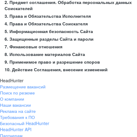
2. Предмет соглашения. Обработка персональных данных
Соискателей
3. Права и Обязательства Исполнителя
4. Права и Обязательства Соискателя
5. Информационная безопасность Сайта
6. Защищенные разделы Сайта и пароли
7. Финансовые отношения
8. Использование материалов Сайта
9. Применимое право и разрешение споров
10. Действие Соглашения, внесение изменений
HeadHunter
Размещение вакансий
Поиск по резюме
О компании
Наши вакансии
Реклама на сайте
Требования к ПО
Безопасный HeadHunter
HeadHunter API
Партнерам