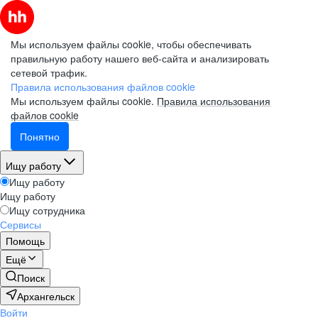
Мы используем файлы cookie, чтобы обеспечивать
правильную работу нашего веб-сайта и анализировать
сетевой трафик.
Правила использования файлов cookie
Мы используем файлы cookie.
Правила использования
файлов cookie
Понятно
Ищу работу
Ищу работу
Ищу работу
Ищу сотрудника
Сервисы
Помощь
Ещё
Поиск
Архангельск
Войти