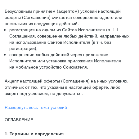
Безусловным принятием (акцептом) условий настоящей
оферты (Соглашения) считается совершение одного или
нескольких из следующих действий:
регистрация на одном из Сайтов Исполнителя (п. 1.1.
Соглашения, совершение любых действий, направленных
на использование Сайтов Исполнителя (в т.ч. без
регистрации),
совершение любых действий через приложение
Исполнителя или установка приложения Исполнителя
на мобильное устройство Соискателя.
Акцепт настоящей оферты (Соглашения) на иных условиях,
отличных от тех, что указаны в настоящей оферте, либо
акцепт под условием, не допускается.
Развернуть весь текст условий
ОГЛАВЛЕНИЕ
1. Термины и определения