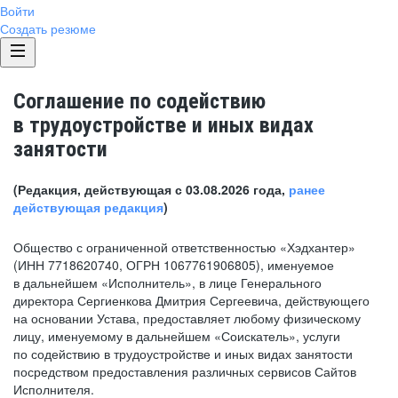
Войти
Создать резюме
Соглашение по содействию
в трудоустройстве и иных видах
занятости
(Редакция, действующая с 03.08.2026 года,
ранее
действующая редакция
)
Общество с ограниченной ответственностью «Хэдхантер»
(ИНН 7718620740, ОГРН 1067761906805), именуемое
в дальнейшем «Исполнитель», в лице Генерального
директора Сергиенкова Дмитрия Сергеевича, действующего
на основании Устава, предоставляет любому физическому
лицу, именуемому в дальнейшем «Соискатель», услуги
по содействию в трудоустройстве и иных видах занятости
посредством предоставления различных сервисов Сайтов
Исполнителя.