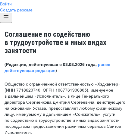
Войти
Создать резюме
Соглашение по содействию
в трудоустройстве и иных видах
занятости
(Редакция, действующая с 03.08.2026 года,
ранее
действующая редакция
)
Общество с ограниченной ответственностью «Хэдхантер»
(ИНН 7718620740, ОГРН 1067761906805), именуемое
в дальнейшем «Исполнитель», в лице Генерального
директора Сергиенкова Дмитрия Сергеевича, действующего
на основании Устава, предоставляет любому физическому
лицу, именуемому в дальнейшем «Соискатель», услуги
по содействию в трудоустройстве и иных видах занятости
посредством предоставления различных сервисов Сайтов
Исполнителя.