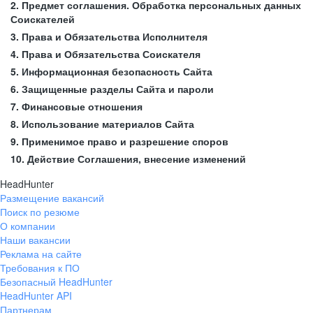
2. Предмет соглашения. Обработка персональных данных
Соискателей
3. Права и Обязательства Исполнителя
4. Права и Обязательства Соискателя
5. Информационная безопасность Сайта
6. Защищенные разделы Сайта и пароли
7. Финансовые отношения
8. Использование материалов Сайта
9. Применимое право и разрешение споров
10. Действие Соглашения, внесение изменений
HeadHunter
Размещение вакансий
Поиск по резюме
О компании
Наши вакансии
Реклама на сайте
Требования к ПО
Безопасный HeadHunter
HeadHunter API
Партнерам