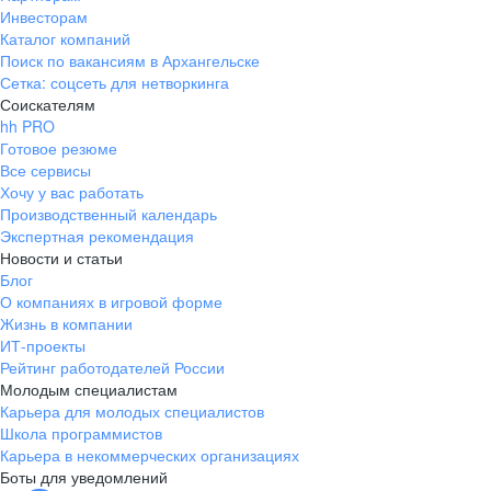
Инвесторам
Каталог компаний
Поиск по вакансиям в Архангельске
Сетка: соцсеть для нетворкинга
Соискателям
hh PRO
Готовое резюме
Все сервисы
Хочу у вас работать
Производственный календарь
Экспертная рекомендация
Новости и статьи
Блог
О компаниях в игровой форме
Жизнь в компании
ИТ-проекты
Рейтинг работодателей России
Молодым специалистам
Карьера для молодых специалистов
Школа программистов
Карьера в некоммерческих организациях
Боты для уведомлений