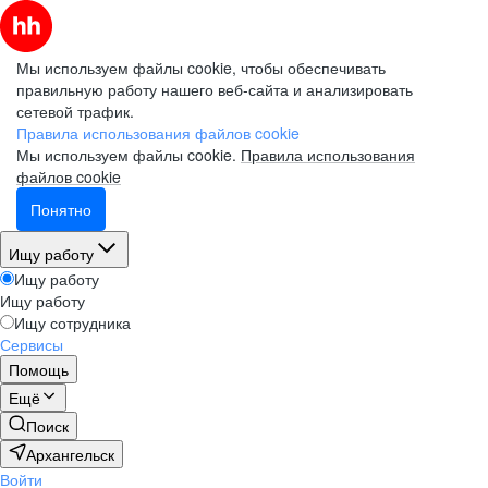
Мы используем файлы cookie, чтобы обеспечивать
правильную работу нашего веб-сайта и анализировать
сетевой трафик.
Правила использования файлов cookie
Мы используем файлы cookie.
Правила использования
файлов cookie
Понятно
Ищу работу
Ищу работу
Ищу работу
Ищу сотрудника
Сервисы
Помощь
Ещё
Поиск
Архангельск
Войти