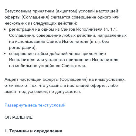
Безусловным принятием (акцептом) условий настоящей
оферты (Соглашения) считается совершение одного или
нескольких из следующих действий:
регистрация на одном из Сайтов Исполнителя (п. 1.1.
Соглашения, совершение любых действий, направленных
на использование Сайтов Исполнителя (в т.ч. без
регистрации),
совершение любых действий через приложение
Исполнителя или установка приложения Исполнителя
на мобильное устройство Соискателя.
Акцепт настоящей оферты (Соглашения) на иных условиях,
отличных от тех, что указаны в настоящей оферте, либо
акцепт под условием, не допускается.
Развернуть весь текст условий
ОГЛАВЛЕНИЕ
1. Термины и определения