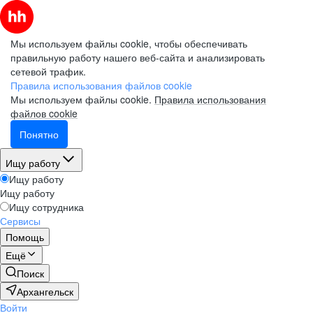
Мы используем файлы cookie, чтобы обеспечивать
правильную работу нашего веб-сайта и анализировать
сетевой трафик.
Правила использования файлов cookie
Мы используем файлы cookie.
Правила использования
файлов cookie
Понятно
Ищу работу
Ищу работу
Ищу работу
Ищу сотрудника
Сервисы
Помощь
Ещё
Поиск
Архангельск
Войти