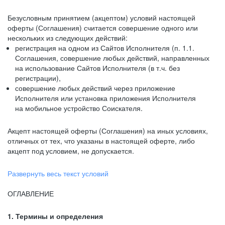
Безусловным принятием (акцептом) условий настоящей
оферты (Соглашения) считается совершение одного или
нескольких из следующих действий:
регистрация на одном из Сайтов Исполнителя (п. 1.1.
Соглашения, совершение любых действий, направленных
на использование Сайтов Исполнителя (в т.ч. без
регистрации),
совершение любых действий через приложение
Исполнителя или установка приложения Исполнителя
на мобильное устройство Соискателя.
Акцепт настоящей оферты (Соглашения) на иных условиях,
отличных от тех, что указаны в настоящей оферте, либо
акцепт под условием, не допускается.
Развернуть весь текст условий
ОГЛАВЛЕНИЕ
1. Термины и определения