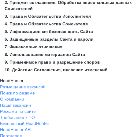
2. Предмет соглашения. Обработка персональных данных
Соискателей
3. Права и Обязательства Исполнителя
4. Права и Обязательства Соискателя
5. Информационная безопасность Сайта
6. Защищенные разделы Сайта и пароли
7. Финансовые отношения
8. Использование материалов Сайта
9. Применимое право и разрешение споров
10. Действие Соглашения, внесение изменений
HeadHunter
Размещение вакансий
Поиск по резюме
О компании
Наши вакансии
Реклама на сайте
Требования к ПО
Безопасный HeadHunter
HeadHunter API
Партнерам