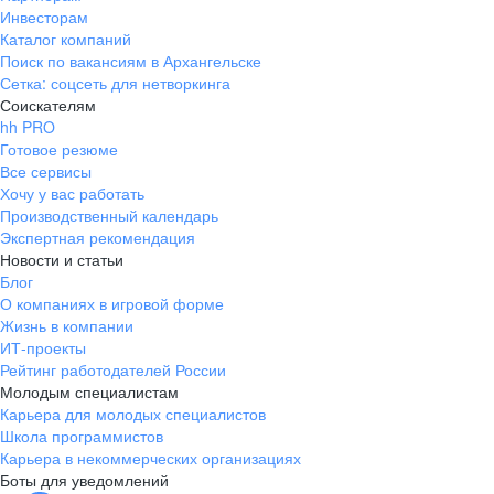
Инвесторам
Каталог компаний
Поиск по вакансиям в Архангельске
Сетка: соцсеть для нетворкинга
Соискателям
hh PRO
Готовое резюме
Все сервисы
Хочу у вас работать
Производственный календарь
Экспертная рекомендация
Новости и статьи
Блог
О компаниях в игровой форме
Жизнь в компании
ИТ-проекты
Рейтинг работодателей России
Молодым специалистам
Карьера для молодых специалистов
Школа программистов
Карьера в некоммерческих организациях
Боты для уведомлений