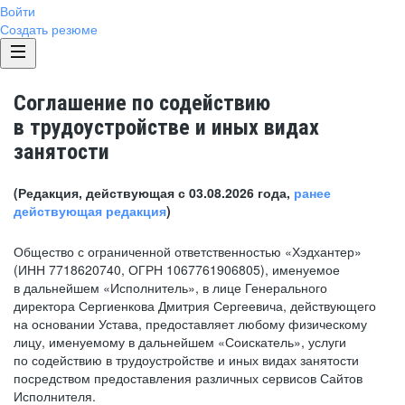
Войти
Создать резюме
Соглашение по содействию
в трудоустройстве и иных видах
занятости
(Редакция, действующая с 03.08.2026 года,
ранее
действующая редакция
)
Общество с ограниченной ответственностью «Хэдхантер»
(ИНН 7718620740, ОГРН 1067761906805), именуемое
в дальнейшем «Исполнитель», в лице Генерального
директора Сергиенкова Дмитрия Сергеевича, действующего
на основании Устава, предоставляет любому физическому
лицу, именуемому в дальнейшем «Соискатель», услуги
по содействию в трудоустройстве и иных видах занятости
посредством предоставления различных сервисов Сайтов
Исполнителя.